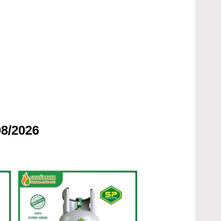
8/2026