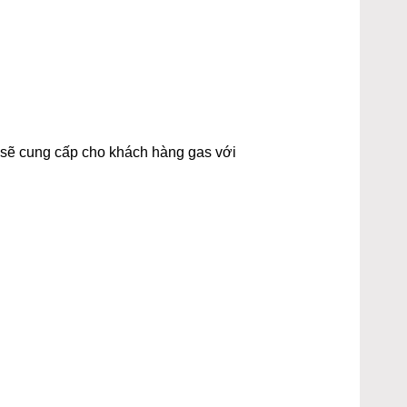
t sẽ cung cấp cho khách hàng gas với