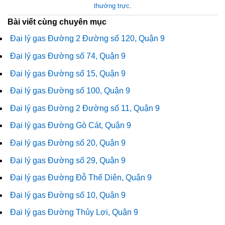
thường trực
.
Bài viết cùng chuyên mục
Đại lý gas Đường 2 Đường số 120, Quận 9
Đại lý gas Đường số 74, Quận 9
Đại lý gas Đường số 15, Quận 9
Đại lý gas Đường số 100, Quận 9
Đại lý gas Đường 2 Đường số 11, Quận 9
Đại lý gas Đường Gò Cát, Quận 9
Đại lý gas Đường số 20, Quận 9
Đại lý gas Đường số 29, Quận 9
Đại lý gas Đường Đỗ Thế Diên, Quận 9
Đại lý gas Đường số 10, Quận 9
Đại lý gas Đường Thủy Lợi, Quận 9