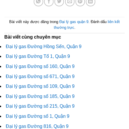
Bài viết này được đăng trong
Đại lý gas quận 9
. Đánh dấu
liên kết
thường trực
.
Bài viết cùng chuyên mục
Đại lý gas Đường Hồng Sến, Quận 9
Đại lý gas Đường Tổ 1, Quận 9
Đại lý gas Đường số 160, Quận 9
Đại lý gas Đường số 671, Quận 9
Đại lý gas Đường số 109, Quận 9
Đại lý gas Đường số 185, Quận 9
Đại lý gas Đường số 215, Quận 9
Đại lý gas Đường số 1, Quận 9
Đại lý gas Đường 816, Quận 9