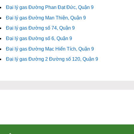
Đại lý gas Đường Phan Đạt Đức, Quận 9
Đại lý gas Đường Man Thiện, Quận 9
Đại lý gas Đường số 74, Quận 9
Đại lý gas Đường số 6, Quận 9
Đại lý gas Đường Mạc Hiển Tích, Quận 9
Đại lý gas Đường 2 Đường số 120, Quận 9