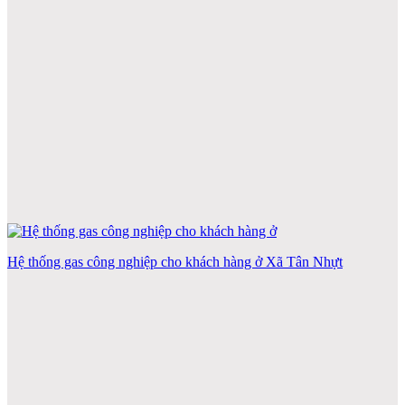
Hệ thống gas công nghiệp cho khách hàng ở Xã Tân Nhựt