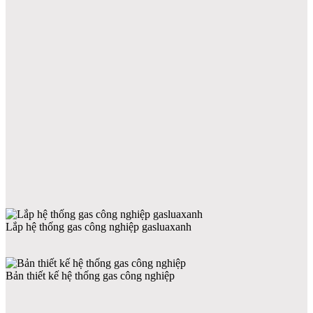
Lắp hệ thống gas công nghiệp gasluaxanh
Bản thiết kế hệ thống gas công nghiệp