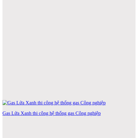
Gas Lửa Xanh thi công hệ thống gas Công nghiệp