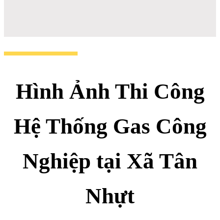
Hình Ảnh Thi Công
Hệ Thống Gas Công
Nghiệp tại Xã Tân
Nhựt