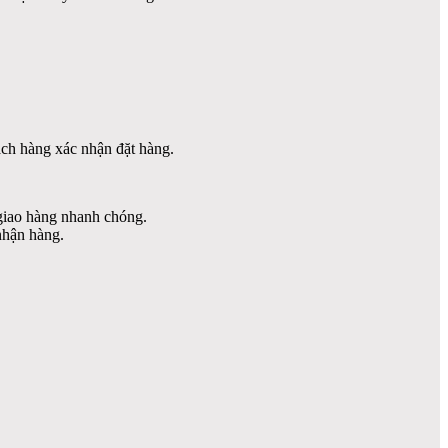
hách hàng xác nhận đặt hàng.
à giao hàng nhanh chóng.
nhận hàng.