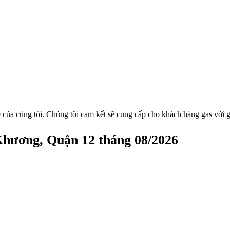
 của cúng tôi. Chúng tôi cam kết sẽ cung cấp cho khách hàng gas với g
Khương, Quận 12 tháng 08/2026