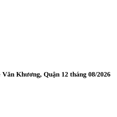
ê Văn Khương, Quận 12 tháng 08/2026