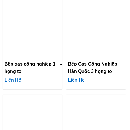
Bếp gas công nghiệp 1
Bếp Gas Công Nghiệp
họng to
Hàn Quốc 3 họng to
Liên Hệ
Liên Hệ