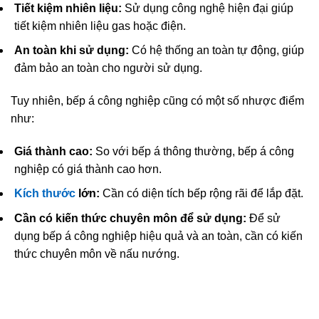
Tiết kiệm nhiên liệu:
Sử dụng công nghệ hiện đại giúp
tiết kiệm nhiên liệu gas hoặc điện.
An toàn khi sử dụng:
Có hệ thống an toàn tự động, giúp
đảm bảo an toàn cho người sử dụng.
Tuy nhiên, bếp á công nghiệp cũng có một số nhược điểm
như:
Giá thành cao:
So với bếp á thông thường, bếp á công
nghiệp có giá thành cao hơn.
Kích thước
lớn:
Cần có diện tích bếp rộng rãi để lắp đặt.
Cần có kiến thức chuyên môn để sử dụng:
Để sử
dụng bếp á công nghiệp hiệu quả và an toàn, cần có kiến
thức chuyên môn về nấu nướng.