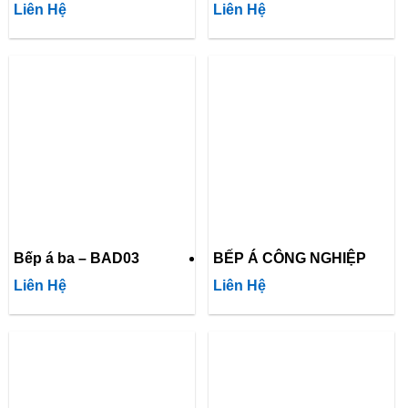
Liên Hệ
Liên Hệ
Bếp á ba – BAD03
BẾP Á CÔNG NGHIỆP
Liên Hệ
Liên Hệ