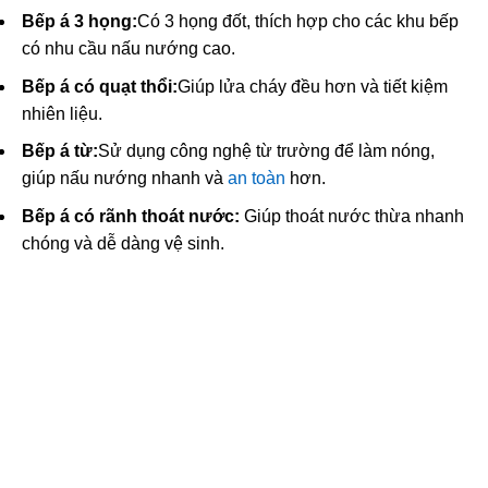
Bếp á 3 họng:
Có 3 họng đốt, thích hợp cho các khu bếp
có nhu cầu nấu nướng cao.
Bếp á có quạt thổi:
Giúp lửa cháy đều hơn và tiết kiệm
nhiên liệu.
Bếp á từ:
Sử dụng công nghệ từ trường để làm nóng,
giúp nấu nướng nhanh và
an toàn
hơn.
Bếp á có rãnh thoát nước:
Giúp thoát nước thừa nhanh
chóng và dễ dàng vệ sinh.