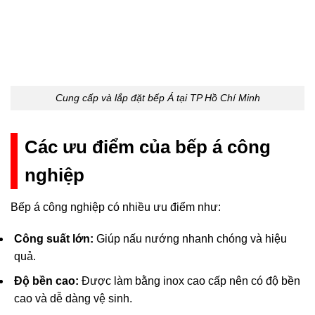
Cung cấp và lắp đặt bếp Á tại TP Hồ Chí Minh
Các ưu điểm của bếp á công
nghiệp
Bếp á công nghiệp có nhiều ưu điểm như:
Công suất lớn:
Giúp nấu nướng nhanh chóng và hiệu
quả.
Độ bền cao:
Được làm bằng inox cao cấp nên có độ bền
cao và dễ dàng vệ sinh.