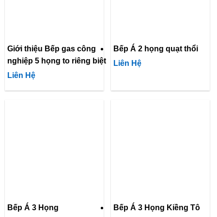
Giới thiệu Bếp gas công
Bếp Á 2 họng quạt thổi
nghiệp 5 họng to riêng biệt
Liên Hệ
Liên Hệ
Bếp Á 3 Họng
Bếp Á 3 Họng Kiềng Tô