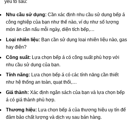
yếu tố sau:
Nhu cầu sử dụng:
Cần xác định nhu cầu sử dụng bếp á
công nghiệp của bạn như thế nào, ví dụ như số lượng
món ăn cần nấu mỗi ngày, diện tích bếp,…
Loại nhiên liệu:
Bạn cần sử dụng loại nhiên liệu nào, gas
hay điện?
Công suất:
Lựa chọn bếp á có công suất phù hợp với
nhu cầu sử dụng của bạn.
Tính năng:
Lựa chọn bếp á có các tính năng cần thiết
như hệ thống an toàn, quạt thổi,…
Giá thành:
Xác định ngân sách của bạn và lựa chọn bếp
á có giá thành phù hợp.
Thương hiệu:
Lựa chọn bếp á của thương hiệu uy tín để
đảm bảo chất lượng và dịch vụ sau bán hàng.