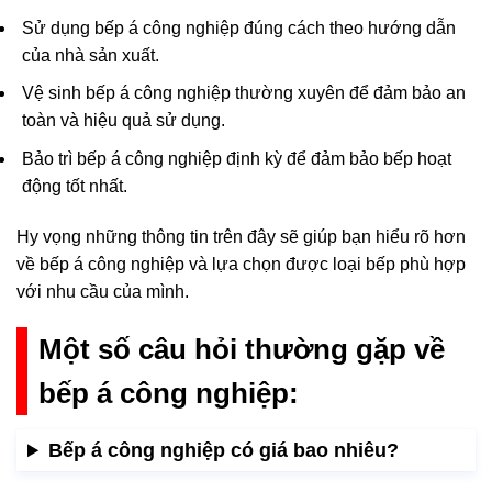
Sử dụng bếp á công nghiệp đúng cách theo hướng dẫn
của nhà sản xuất.
Vệ sinh bếp á công nghiệp thường xuyên để đảm bảo an
toàn và hiệu quả sử dụng.
Bảo trì bếp á công nghiệp định kỳ để đảm bảo bếp hoạt
động tốt nhất.
Hy vọng những thông tin trên đây sẽ giúp bạn hiểu rõ hơn
về bếp á công nghiệp và lựa chọn được loại bếp phù hợp
với nhu cầu của mình.
Một số câu hỏi thường gặp về
bếp á công nghiệp:
Bếp á công nghiệp có giá bao nhiêu?