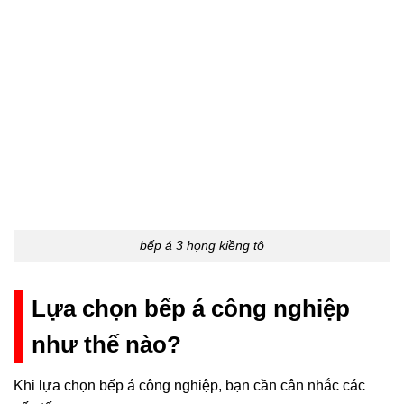
bếp á 3 họng kiềng tô
Lựa chọn bếp á công nghiệp
như thế nào?
Khi lựa chọn bếp á công nghiệp, bạn cần cân nhắc các