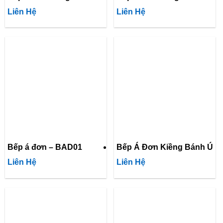
Liên Hệ
Liên Hệ
Bếp á đơn – BAD01
Bếp Á Đơn Kiềng Bánh Ú
Liên Hệ
Liên Hệ