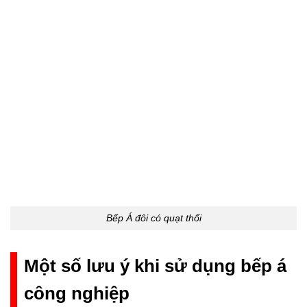
Bếp Á đôi có quạt thổi
Một số lưu ý khi sử dụng bếp á
công nghiệp