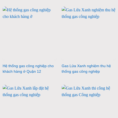
Hệ thống gas công nghiệp cho
Gas Lửa Xanh nghiệm thu hệ
khách hàng ở Quận 12
thống gas công nghiệp