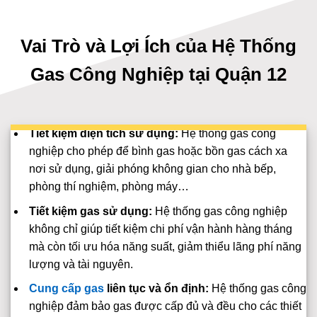
Vai Trò và Lợi Ích của Hệ Thống
Gas Công Nghiệp tại Quận 12
Tiết kiệm diện tích sử dụng:
Hệ thống gas công
nghiệp cho phép để bình gas hoặc bồn gas cách xa
nơi sử dụng, giải phóng không gian cho nhà bếp,
phòng thí nghiệm, phòng máy…
Tiết kiệm gas sử dụng:
Hệ thống gas công nghiệp
không chỉ giúp tiết kiệm chi phí vận hành hàng tháng
mà còn tối ưu hóa năng suất, giảm thiểu lãng phí năng
lượng và tài nguyên.
Cung cấp gas
liên tục và ổn định:
Hệ thống gas công
nghiệp đảm bảo gas được cấp đủ và đều cho các thiết