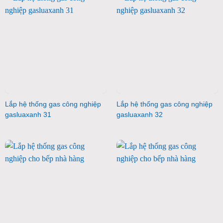
Lắp hệ thống gas công nghiệp
Lắp hệ thống gas công nghiệp
gasluaxanh 31
gasluaxanh 32