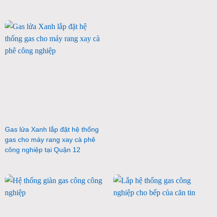
Gas lửa Xanh lắp đặt hệ thống
gas cho máy rang xay cà phê
công nghiệp tại Quận 12