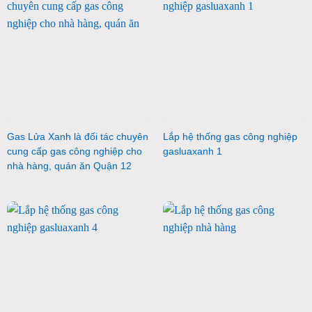
Gas Lửa Xanh là đối tác chuyên
Lắp hệ thống gas công nghiệp
cung cấp gas công nghiệp cho
gasluaxanh 1
nhà hàng, quán ăn Quận 12