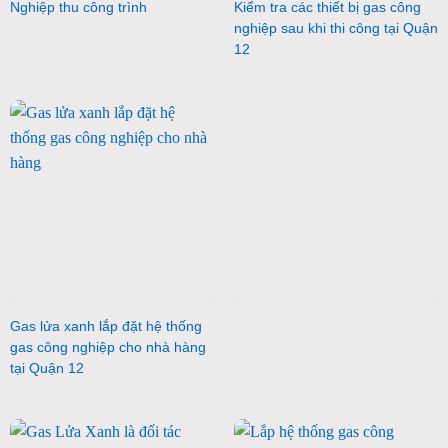
Nghiệp thu công trình
Kiểm tra các thiết bị gas công
nghiệp sau khi thi công tại Quận
12
Gas lửa xanh lắp đặt hệ thống
gas công nghiệp cho nhà hàng
tại Quận 12