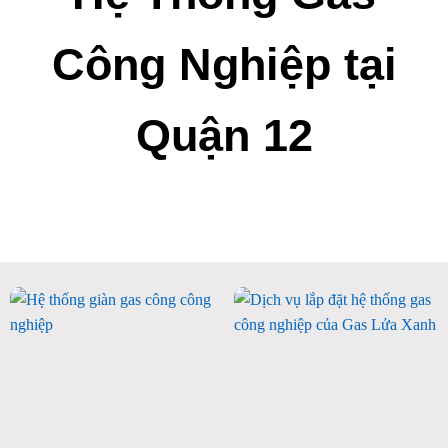
Công Nghiệp tại
Quận 12