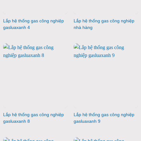
Lắp hệ thống gas công nghiệp
Lắp hệ thống gas công nghiệp
gasluaxanh 4
nhà hàng
Lắp hệ thống gas công nghiệp
Lắp hệ thống gas công nghiệp
gasluaxanh 8
gasluaxanh 9