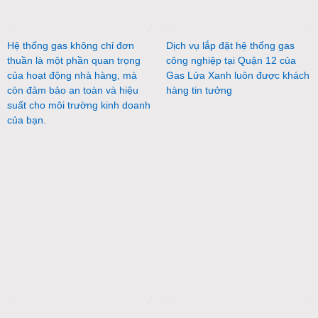
Hệ thống gas không chỉ đơn
Dịch vụ lắp đặt hệ thống gas
thuần là một phần quan trọng
công nghiệp tại Quận 12 của
của hoạt động nhà hàng, mà
Gas Lửa Xanh luôn được khách
còn đảm bảo an toàn và hiệu
hàng tin tưởng
suất cho môi trường kinh doanh
của bạn.