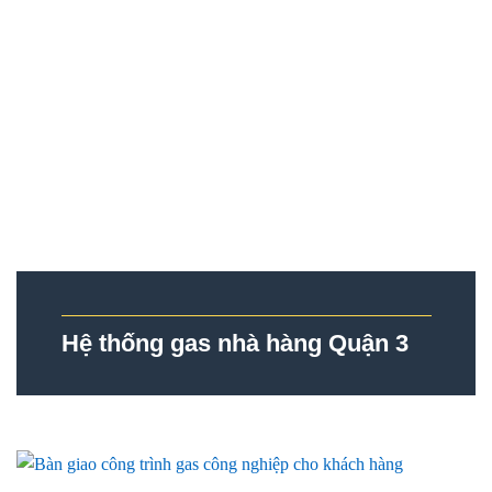
Hệ thống gas nhà hàng Quận 3