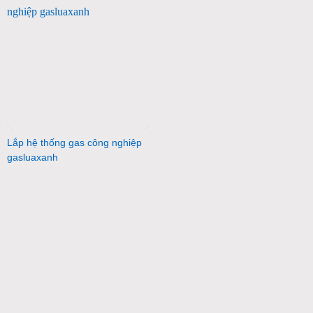
Lắp hệ thống gas công nghiệp
gasluaxanh