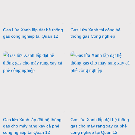
Gas Lửa Xanh lắp đặt hệ thống
Gas Lửa Xanh thi công hệ
gas công nghiệp tại Quận 12
thống gas Công nghiệp
Gas lửa Xanh lắp đặt hệ thống
Gas lửa Xanh lắp đặt hệ thống
gas cho máy rang xay cà phê
gas cho máy rang xay cà phê
công nghiệp tại Quận 12
công nghiệp tại Quận 12