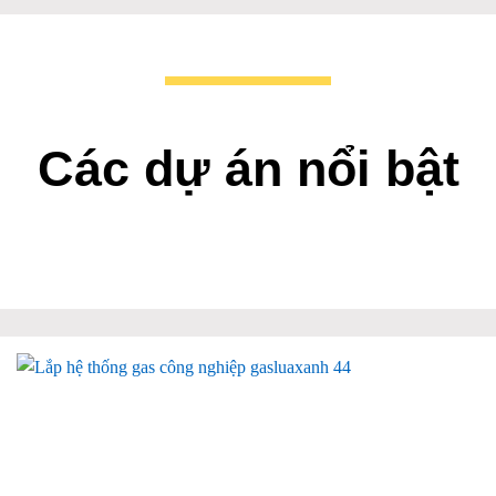
Các dự án nổi bật