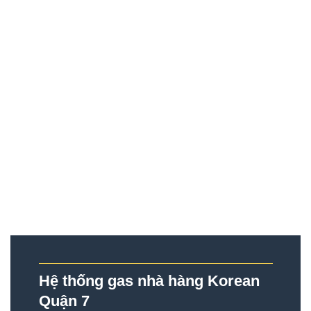
Hệ thống gas nhà hàng Korean
Quận 7