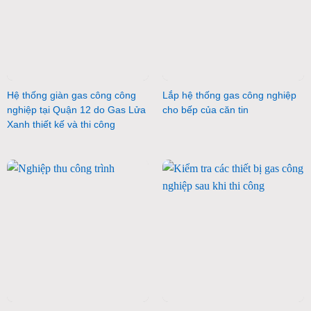
Hệ thống giàn gas công công
Lắp hệ thống gas công nghiệp
nghiệp tại Quận 12 do Gas Lửa
cho bếp của căn tin
Xanh thiết kế và thi công