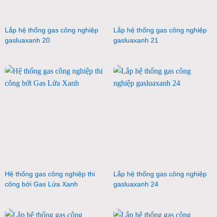
Lắp hệ thống gas công nghiệp
Lắp hệ thống gas công nghiệp
gasluaxanh 20
gasluaxanh 21
Hệ thống gas công nghiệp thi
Lắp hệ thống gas công nghiệp
công bởi Gas Lửa Xanh
gasluaxanh 24