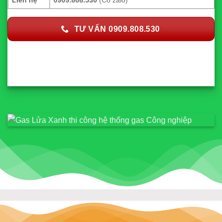
TƯ VẤN 0909.808.530