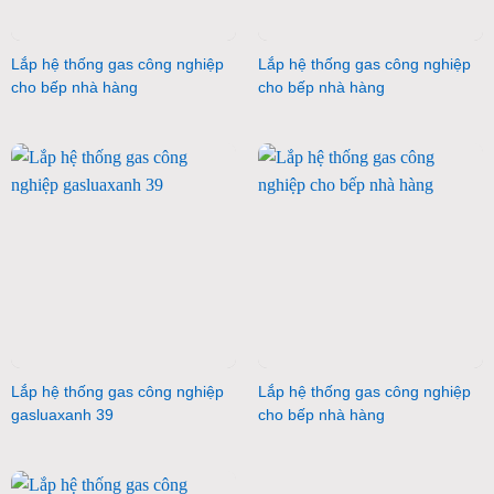
Lắp hệ thống gas công nghiệp
Lắp hệ thống gas công nghiệp
cho bếp nhà hàng
cho bếp nhà hàng
Lắp hệ thống gas công nghiệp
Lắp hệ thống gas công nghiệp
gasluaxanh 39
cho bếp nhà hàng