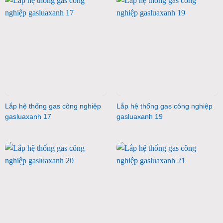
Lắp hệ thống gas công nghiệp
Lắp hệ thống gas công nghiệp
gasluaxanh 17
gasluaxanh 19