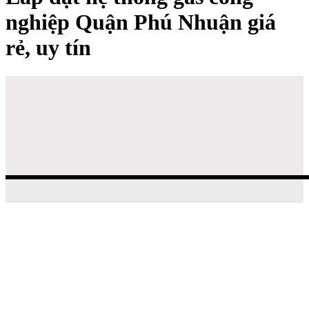
nghiệp Quận Phú Nhuận giá
rẻ, uy tín