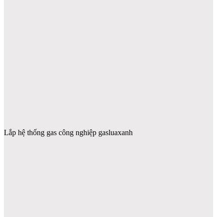
Lắp hệ thống gas công nghiệp gasluaxanh