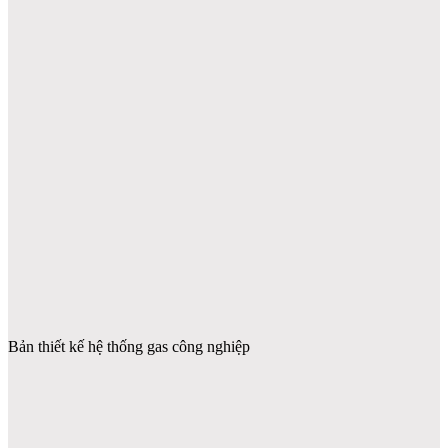
Bản thiết kế hệ thống gas công nghiệp