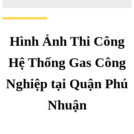
Hình Ảnh Thi Công
Hệ Thống Gas Công
Nghiệp tại Quận Phú
Nhuận