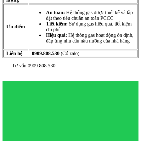
An toàn:
Hệ thống gas được thiết kế và lắp
đặt theo tiêu chuẩn an toàn PCCC
Tiết kiệm:
Sử dụng gas hiệu quả, tiết kiệm
Ưu điểm
chi phí
Hiệu quả:
Hệ thống gas hoạt động ổn định,
đáp ứng nhu cầu nấu nướng của nhà hàng
Liên hệ
0909.808.530
(Có zalo)
Tư vấn 0909.808.530