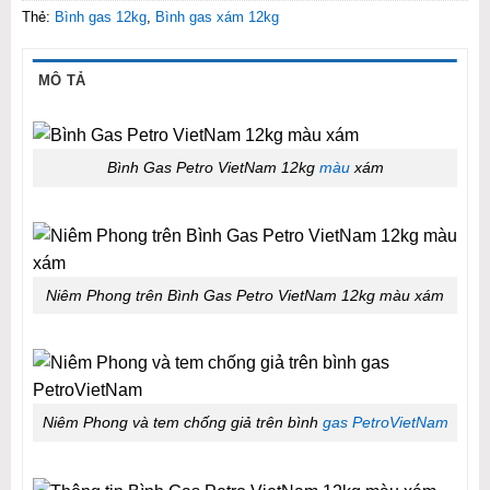
Thẻ:
Bình gas 12kg
,
Bình gas xám 12kg
MÔ TẢ
Bình Gas Petro VietNam 12kg
màu
xám
Niêm Phong trên Bình Gas Petro VietNam 12kg màu xám
Niêm Phong và tem chống giả trên bình
gas PetroVietNam