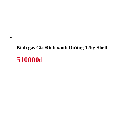
Bình gas Gia Đình xanh Dương 12kg Shell
510000₫