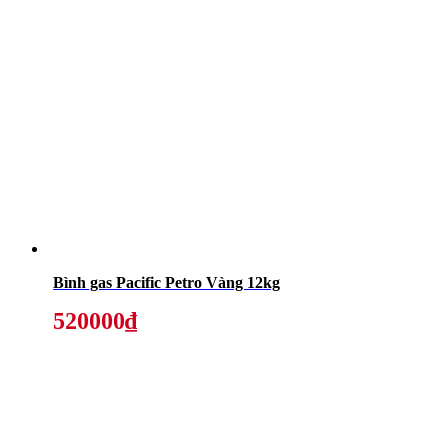
Bình gas Pacific Petro Vàng 12kg
520000₫