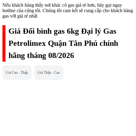
Nếu khách hàng thấy nơi khác có gas giá rẻ hơn, hãy gọi ngay
hotline của cúng tôi. Chúng tôi cam kết sẽ cung cấp cho khách hàng
gas với giá rẻ nhất
Giá Đổi bình gas 6kg Đại lý Gas
Petrolimex Quận Tân Phú chính
hãng tháng 08/2026
Giá Cao - Thấp
Giá Thấp - Cao