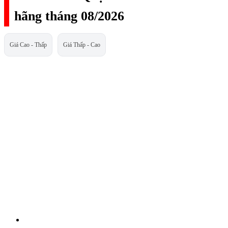
hãng tháng 08/2026
Giá Cao - Thấp
Giá Thấp - Cao