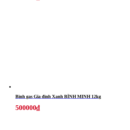
Bình gas Gia đình Xanh BÌNH MINH 12kg
500000₫