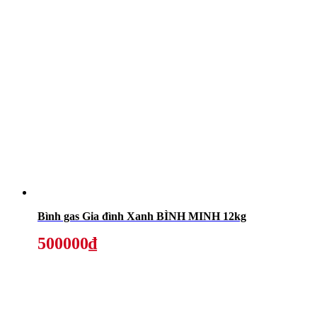
Bình gas Gia đình Xanh BÌNH MINH 12kg
500000₫