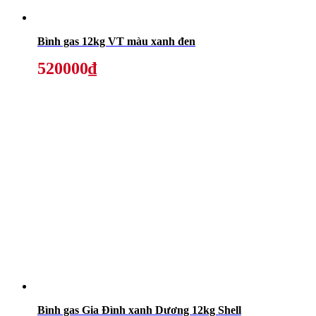
Bình gas 12kg VT màu xanh đen
520000₫
Bình gas Gia Đình xanh Dương 12kg Shell