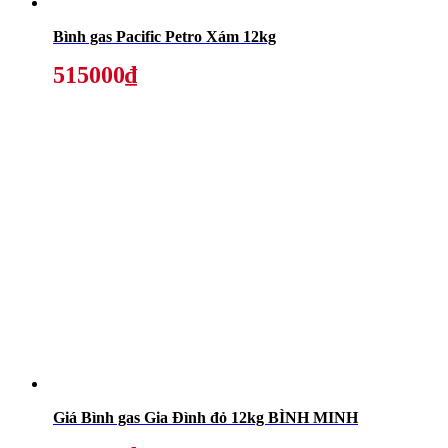
Bình gas Pacific Petro Xám 12kg
515000₫
Giá Bình gas Gia Đình đỏ 12kg BÌNH MINH