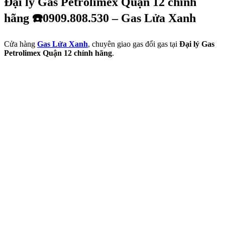
Đại lý Gas Petrolimex Quận 12 chính
hãng ☎️0909.808.530 – Gas Lửa Xanh
Cửa hàng
Gas Lửa Xanh
, chuyên giao gas đổi gas tại
Đại lý Gas
Petrolimex Quận 12 chính hãng
.