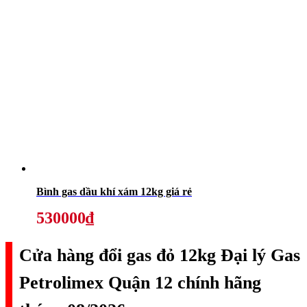
Bình gas dầu khí xám 12kg giá rẻ
530000₫
Cửa hàng đổi gas đỏ 12kg Đại lý Gas
Petrolimex Quận 12 chính hãng