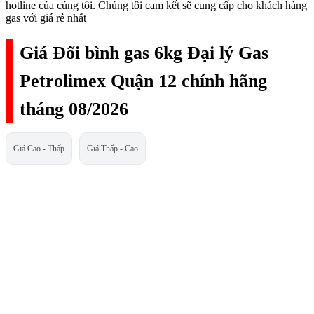
hotline của cúng tôi. Chúng tôi cam kết sẽ cung cấp cho khách hàng
gas với giá rẻ nhất
Giá Đổi bình gas 6kg Đại lý Gas
Petrolimex Quận 12 chính hãng
tháng 08/2026
Giá Cao - Thấp
Giá Thấp - Cao