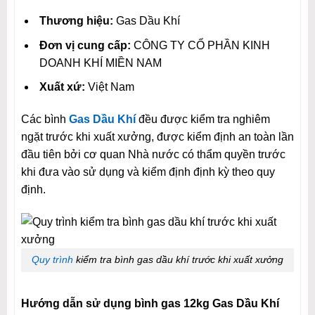
Thương hiệu:
Gas Dầu Khí
Đơn vị cung cấp:
CÔNG TY CỔ PHẦN KINH
DOANH KHÍ MIỀN NAM
Xuất xứ:
Việt Nam
Các bình
Gas Dầu Khí
đều được kiểm tra nghiêm
ngặt trước khi xuất xưởng, được kiểm định an toàn lần
đầu tiên bởi cơ quan Nhà nước có thẩm quyền trước
khi đưa vào sử dụng và kiểm định định kỳ theo quy
định.
Quy trình
kiểm tra bình gas dầu khí trước khi xuất xưởng
Hướng dẫn sử dụng bình gas 12kg Gas Dầu Khí