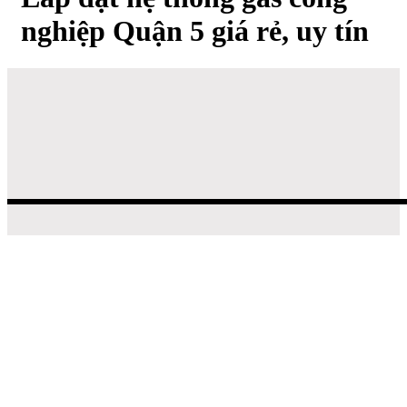
nghiệp Quận 5 giá rẻ, uy tín