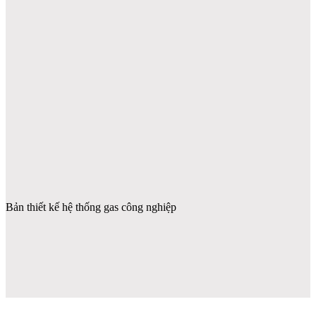
Bản thiết kế hệ thống gas công nghiệp