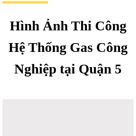
Hình Ảnh Thi Công
Hệ Thống Gas Công
Nghiệp tại Quận 5