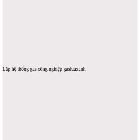
Lắp hệ thống gas công nghiệp gasluaxanh