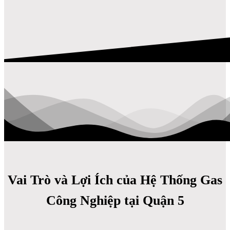
Vai Trò và Lợi Ích của Hệ Thống Gas
Công Nghiệp tại Quận 5