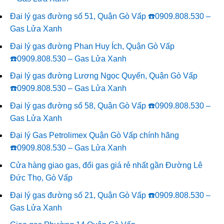
Đại lý gas đường số 51, Quận Gò Vấp ☎️0909.808.530 –
Gas Lửa Xanh
Đại lý gas đường Phan Huy Ích, Quận Gò Vấp
☎️0909.808.530 – Gas Lửa Xanh
Đại lý gas đường Lương Ngọc Quyến, Quận Gò Vấp
☎️0909.808.530 – Gas Lửa Xanh
Đại lý gas đường số 58, Quận Gò Vấp ☎️0909.808.530 –
Gas Lửa Xanh
Đại lý Gas Petrolimex Quận Gò Vấp chính hãng
☎️0909.808.530 – Gas Lửa Xanh
Cửa hàng giao gas, đổi gas giá rẻ nhất gần Đường Lê
Đức Thọ, Gò Vấp
Đại lý gas đường số 21, Quận Gò Vấp ☎️0909.808.530 –
Gas Lửa Xanh