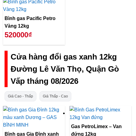
Bình gas Pacific Petro
Vàng 12kg
520000₫
Cửa hàng đổi gas xanh 12kg
Đường Lê Văn Thọ, Quận Gò
Vấp tháng 08/2026
Giá Cao - Thấp
Giá Thấp - Cao
Gas PetroLimex – Van
Bình gas Gia Đình xanh
đứng 12kg