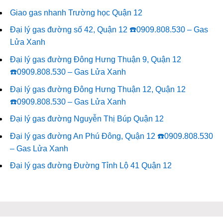
Giao gas nhanh Trường học Quận 12
Đại lý gas đường số 42, Quận 12 ☎️0909.808.530 – Gas
Lửa Xanh
Đại lý gas đường Đông Hưng Thuận 9, Quận 12
☎️0909.808.530 – Gas Lửa Xanh
Đại lý gas đường Đông Hưng Thuận 12, Quận 12
☎️0909.808.530 – Gas Lửa Xanh
Đại lý gas đường Nguyễn Thị Búp Quận 12
Đại lý gas đường An Phú Đông, Quận 12 ☎️0909.808.530
– Gas Lửa Xanh
Đại lý gas đường Đường Tỉnh Lộ 41 Quận 12