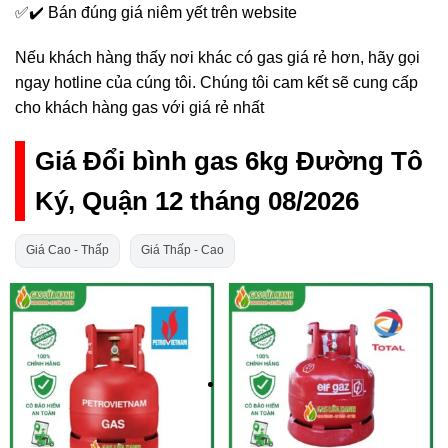
✅✔️ Bán đúng giá niêm yết trên website
Nếu khách hàng thấy nơi khác có gas giá rẻ hơn, hãy gọi
ngay hotline của cúng tôi. Chúng tôi cam kết sẽ cung cấp
cho khách hàng gas với giá rẻ nhất
Giá Đổi bình gas 6kg Đường Tô
Ký, Quận 12 tháng 08/2026
Giá Cao - Thấp
Giá Thấp - Cao