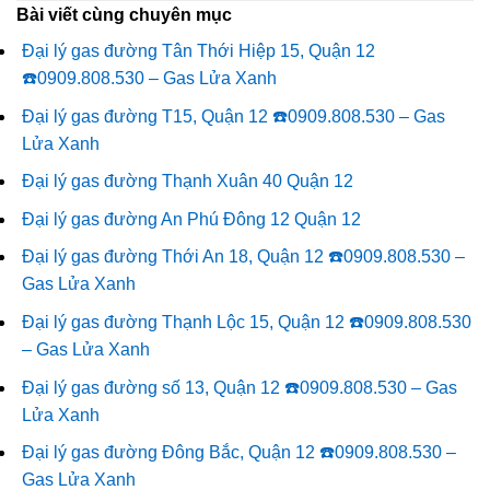
Bài viết cùng chuyên mục
Đại lý gas đường Tân Thới Hiệp 15, Quận 12
☎️0909.808.530 – Gas Lửa Xanh
Đại lý gas đường T15, Quận 12 ☎️0909.808.530 – Gas
Lửa Xanh
Đại lý gas đường Thạnh Xuân 40 Quận 12
Đại lý gas đường An Phú Đông 12 Quận 12
Đại lý gas đường Thới An 18, Quận 12 ☎️0909.808.530 –
Gas Lửa Xanh
Đại lý gas đường Thạnh Lộc 15, Quận 12 ☎️0909.808.530
– Gas Lửa Xanh
Đại lý gas đường số 13, Quận 12 ☎️0909.808.530 – Gas
Lửa Xanh
Đại lý gas đường Đông Bắc, Quận 12 ☎️0909.808.530 –
Gas Lửa Xanh