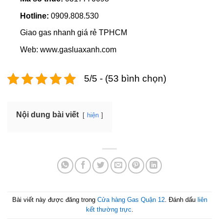
Hotline:
0909.808.530
Giao gas nhanh giá rẻ TPHCM
Web: www.gasluaxanh.com
5/5 - (53 bình chọn)
Nội dung bài viết
hiện
Bài viết này được đăng trong
Cửa hàng Gas Quận 12
. Đánh dấu
liên
kết thường trực
.