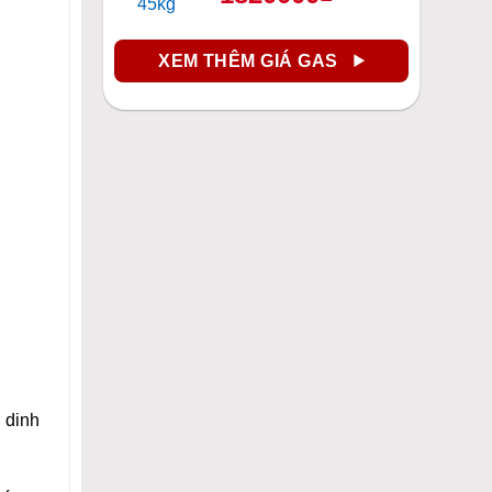
XEM THÊM GIÁ GAS
 dinh