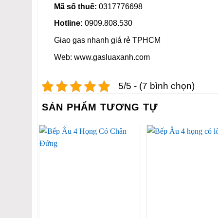
Mã số thuế:
0317776698
Hotline:
0909.808.530
Giao gas nhanh giá rẻ TPHCM
Web: www.gasluaxanh.com
5/5 - (7 bình chọn)
SẢN PHẨM TƯƠNG TỰ