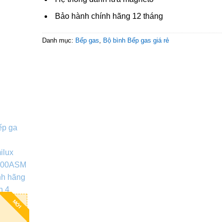
Bảo hành chính hãng 12 tháng
Danh mục:
Bếp gas
,
Bộ bình Bếp gas giá rẻ
MỚI