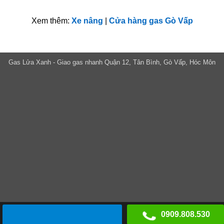
Xem thêm:
Xe nâng
|
Cửa hàng gas Gò Vấp
Gas Lửa Xanh - Giao gas nhanh Quận 12, Tân Bình, Gò Vấp, Hóc Môn
0909.808.530