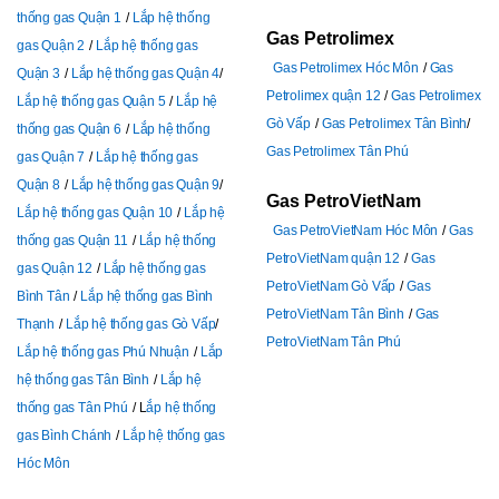
thống gas Quận 1
Lắp hệ thống
Gas Petrolimex
gas Quận 2
Lắp hệ thống gas
Gas Petrolimex Hóc Môn
Gas
Quận 3
Lắp hệ thống gas Quận 4
Petrolimex quận 12
Gas Petrolimex
Lắp hệ thống gas Quận 5
Lắp hệ
Gò Vấp
Gas Petrolimex Tân Bình
thống gas Quận 6
Lắp hệ thống
Gas Petrolimex Tân Phú
gas Quận 7
Lắp hệ thống gas
Quận 8
Lắp hệ thống gas Quận 9
Gas PetroVietNam
Lắp hệ thống gas Quận 10
Lắp hệ
Gas PetroVietNam Hóc Môn
Gas
thống gas Quận 11
Lắp hệ thống
PetroVietNam quận 12
Gas
gas Quận 12
Lắp hệ thống gas
PetroVietNam Gò Vấp
Gas
Bình Tân
Lắp hệ thống gas Bình
PetroVietNam Tân Bình
Gas
Thạnh
Lắp hệ thống gas Gò Vấp
PetroVietNam Tân Phú
Lắp hệ thống gas Phú Nhuận
Lắp
hệ thống gas Tân Bình
Lắp hệ
thống gas Tân Phú
L
ắp hệ thống
gas Bình Chánh
Lắp hệ thống gas
Hóc Môn