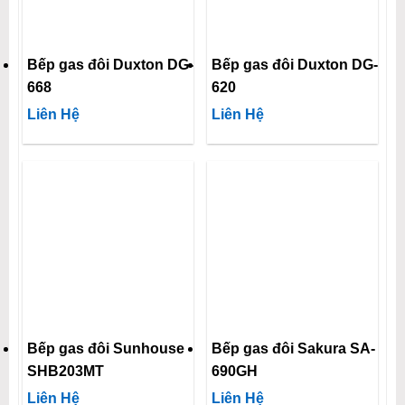
Bếp gas đôi Duxton DG-
Bếp gas đôi Duxton DG-
668
620
Liên Hệ
Liên Hệ
Bếp gas đôi Sunhouse
Bếp gas đôi Sakura SA-
SHB203MT
690GH
Liên Hệ
Liên Hệ