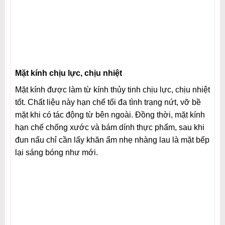
Mặt kính chịu lực, chịu nhiệt
Mặt kính được làm từ kính thủy tinh chịu lực, chịu nhiệt
tốt. Chất liệu này hạn chế tối đa tình trạng nứt, vỡ bề
mặt khi có tác động từ bên ngoài. Đồng thời, mặt kính
hạn chế chống xước và bám dính thực phẩm, sau khi
đun nấu chỉ cần lấy khăn ẩm nhẹ nhàng lau là mặt bếp
lại sáng bóng như mới.