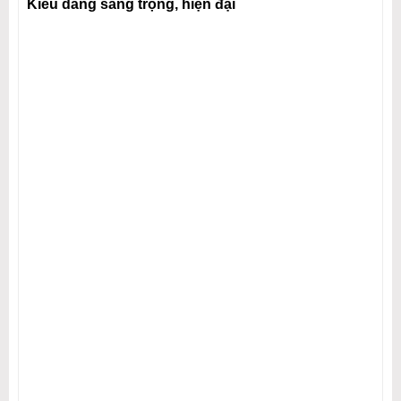
Kiểu dáng sang trọng, hiện đại