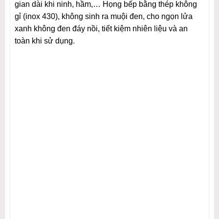
gian dài khi ninh, hầm,… Họng bếp bằng thép không
gỉ (inox 430), không sinh ra muội đen, cho ngọn lửa
xanh không đen đáy nồi, tiết kiệm nhiên liệu và an
toàn khi sử dụng.