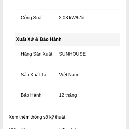
Công Suất
3.08 kW/h/lò
Xuất Xứ & Bảo Hành
Hãng Sản Xuất
SUNHOUSE
Sản Xuất Tại
Việt Nam
Bảo Hành
12 tháng
Xem thêm thông số kỹ thuật