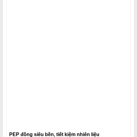
PEP đồng siêu bền, tiết kiệm nhiên liệu