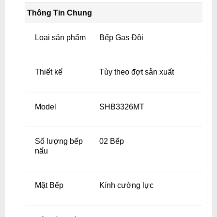
Thông Tin Chung
Loại sản phẩm
Bếp Gas Đôi
Thiết kế
Tùy theo đợt sản xuất
Model
SHB3326MT
Số lượng bếp
02 Bếp
nấu
Mặt Bếp
Kính cường lực