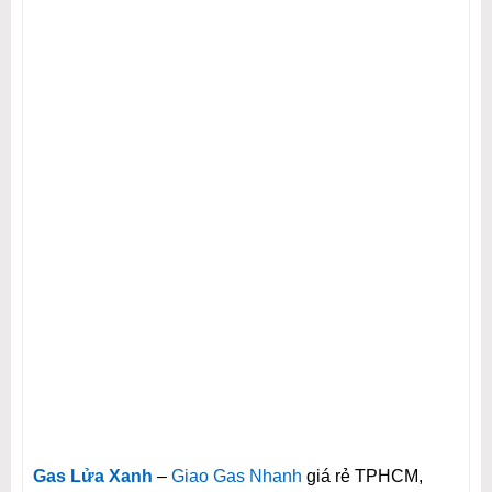
Gas Lửa Xanh
–
Giao Gas Nhanh
giá rẻ TPHCM,