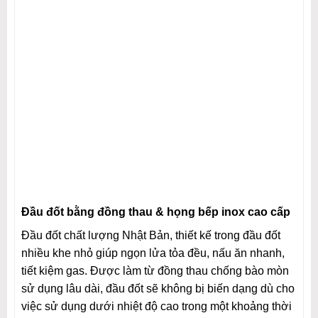
Đầu đốt bằng đồng thau & họng bếp inox cao cấp
Đầu đốt chất lượng Nhật Bản, thiết kế trong đầu đốt
nhiều khe nhỏ giúp ngọn lửa tỏa đều, nấu ăn nhanh,
tiết kiệm gas. Được làm từ đồng thau chống bào mòn
sử dụng lâu dài, đầu đốt sẽ không bị biến dạng dù cho
việc sử dụng dưới nhiệt độ cao trong một khoảng thời