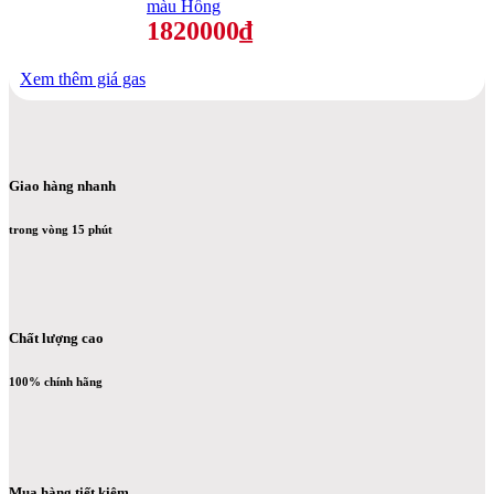
màu Hồng
1820000₫
Xem thêm giá gas
Giao hàng nhanh
trong vòng 15 phút
Chất lượng cao
100% chính hãng
Mua hàng tiết kiệm