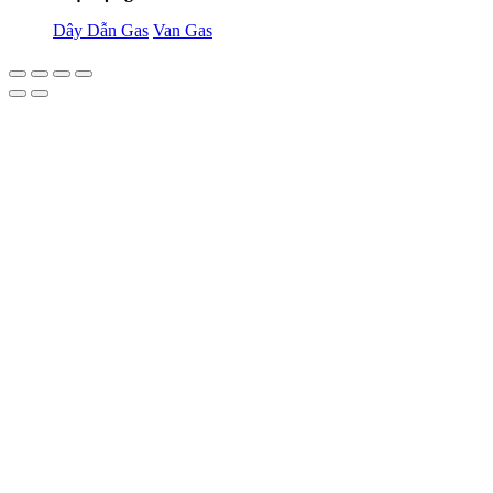
Dây Dẫn Gas
Van Gas