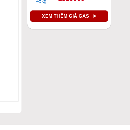
XEM THÊM GIÁ GAS