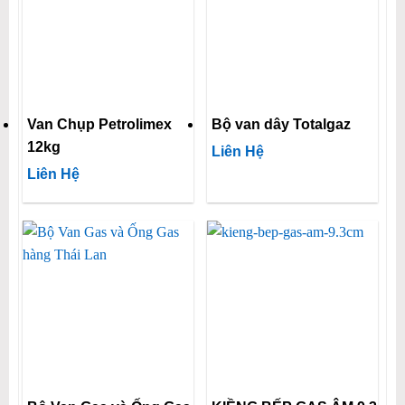
Van Chụp Petrolimex
Bộ van dây Totalgaz
12kg
Liên Hệ
Liên Hệ