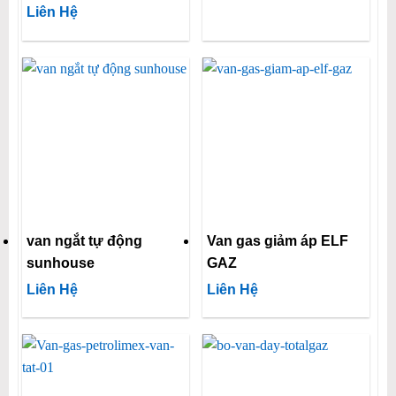
Liên Hệ
van ngắt tự động
Van gas giảm áp ELF
sunhouse
GAZ
Liên Hệ
Liên Hệ