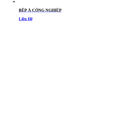
BẾP Á CÔNG NGHIỆP
Liên Hệ