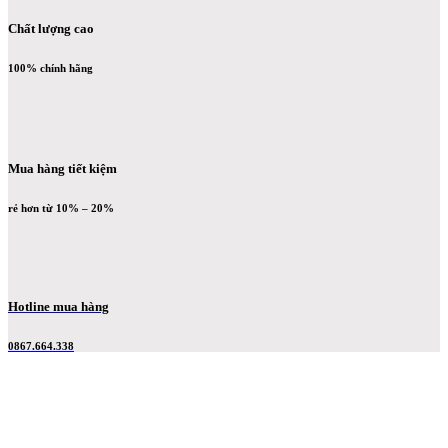
Chất lượng cao
100% chính hãng
Mua hàng tiết kiệm
rẻ hơn từ 10% – 20%
Hotline mua hàng
0867.664.338