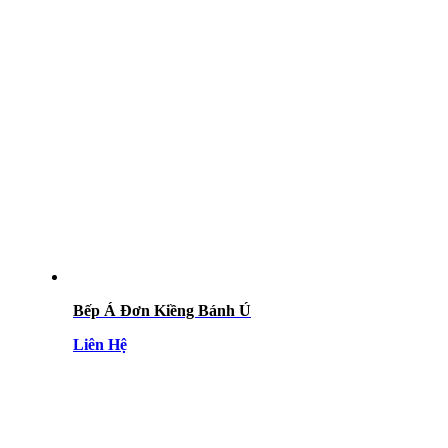
Bếp Á Đơn Kiềng Bánh Ú
Liên Hệ