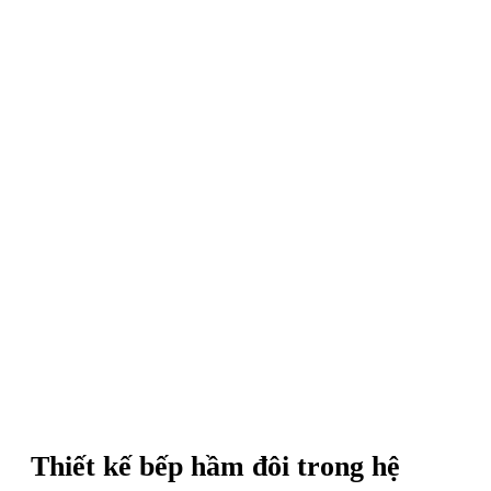
Thiết kế bếp hầm đôi trong hệ