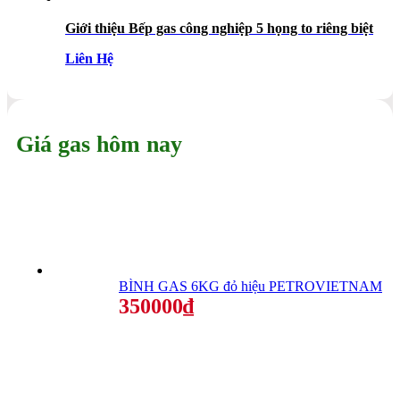
Giới thiệu Bếp gas công nghiệp 5 họng to riêng biệt
Liên Hệ
Giá gas hôm nay
BÌNH GAS 6KG đỏ hiệu PETROVIETNAM
350000₫