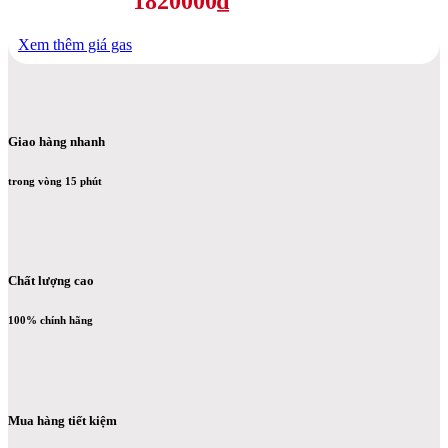
1820000₫
Xem thêm giá gas
Giao hàng nhanh
trong vòng 15 phút
Chất lượng cao
100% chính hãng
Mua hàng tiết kiệm