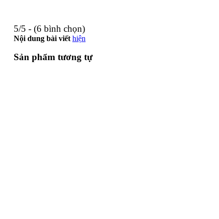
5/5 - (6 bình chọn)
Nội dung bài viết
hiện
Sản phẩm tương tự