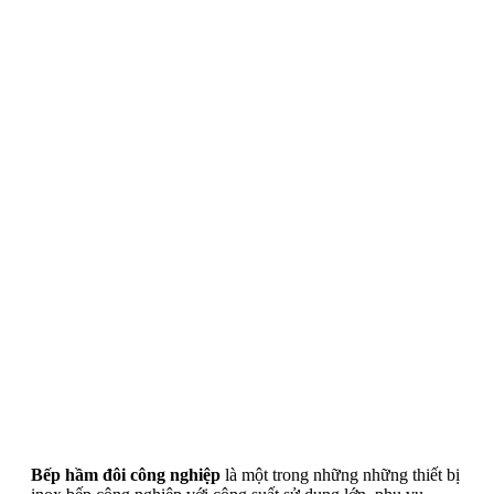
Bếp hầm đôi công nghiệp
là một trong những những thiết bị