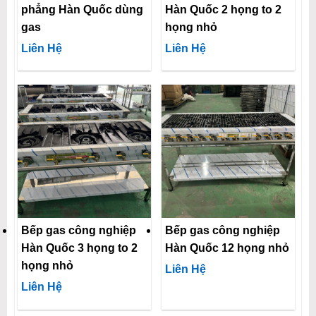
phẳng Hàn Quốc dùng
Hàn Quốc 2 họng to 2
gas
họng nhỏ
Liên Hệ
Liên Hệ
Bếp gas công nghiệp
Bếp gas công nghiệp
Hàn Quốc 3 họng to 2
Hàn Quốc 12 họng nhỏ
họng nhỏ
Liên Hệ
Liên Hệ