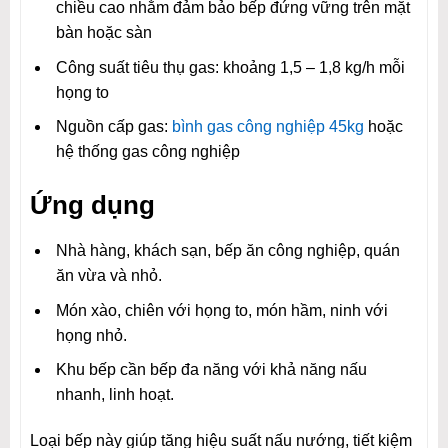
chiều cao nhằm đảm bảo bếp đứng vững trên mặt
bàn hoặc sàn
Công suất tiêu thụ gas: khoảng 1,5 – 1,8 kg/h mỗi
họng to
Nguồn cấp gas:
bình gas công nghiệp 45kg
hoặc
hệ thống gas công nghiệp
Ứng dụng
Nhà hàng, khách sạn, bếp ăn công nghiệp, quán
ăn vừa và nhỏ.
Món xào, chiên với họng to, món hầm, ninh với
họng nhỏ.
Khu bếp cần bếp đa năng với khả năng nấu
nhanh, linh hoạt.
Loại bếp này giúp tăng hiệu suất nấu nướng, tiết kiệm