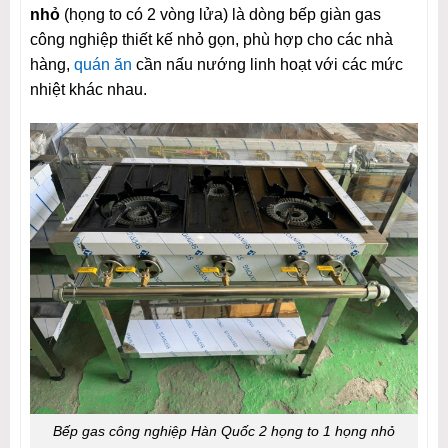
nhỏ
(họng to có 2 vòng lửa) là dòng bếp giàn gas
công nghiệp thiết kế nhỏ gọn, phù hợp cho các nhà
hàng,
quán ăn
cần nấu nướng linh hoạt với các mức
nhiệt khác nhau.
Bếp gas công nghiệp Hàn Quốc 2 họng to 1 họng nhỏ