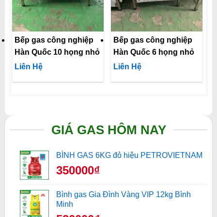
Bếp gas công nghiệp
Bếp gas công nghiệp
Hàn Quốc 10 họng nhỏ
Hàn Quốc 6 họng nhỏ
Liên Hệ
Liên Hệ
GIÁ GAS HÔM NAY
BÌNH GAS 6KG đỏ hiệu PETROVIETNAM
350000₫
Bình gas Gia Đình Vàng VIP 12kg Bình
Minh