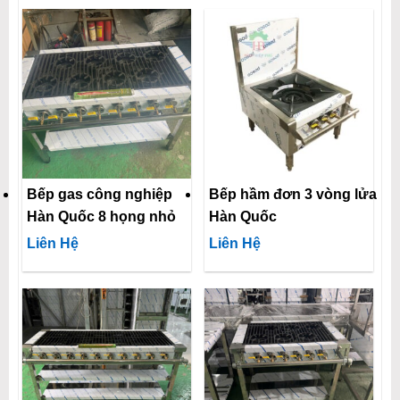
Bếp gas công nghiệp
Bếp hầm đơn 3 vòng lửa
Hàn Quốc 8 họng nhỏ
Hàn Quốc
Liên Hệ
Liên Hệ