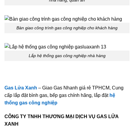
nhà hàng, quán ăn
Bàn giao công trình gas công nghiệp cho khách hàng
Lắp hệ thống gas công nghiệp nhà hàng
Gas Lửa Xanh
– Giao Gas Nhanh giá rẻ TPHCM, Cung
cấp lắp đặt bình gas, bếp gas chính hãng, lắp đặt
hệ
thống gas công nghiệp
CÔNG TY TNHH THƯƠNG MẠI DỊCH VỤ GAS LỬA
XANH