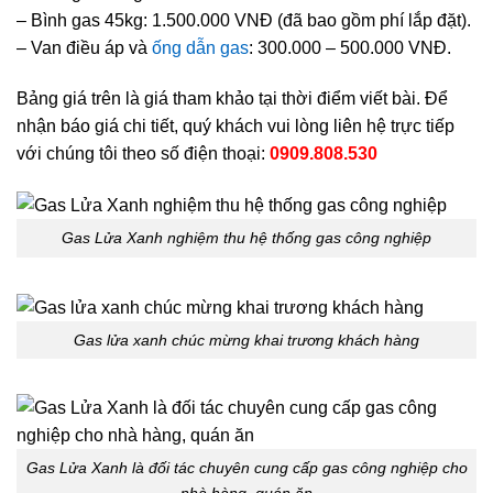
– Bình gas 45kg: 1.500.000 VNĐ (đã bao gồm phí lắp đặt).
– Van điều áp và
ống dẫn gas
: 300.000 – 500.000 VNĐ.
Bảng giá trên là giá tham khảo tại thời điểm viết bài. Để
nhận báo giá chi tiết, quý khách vui lòng liên hệ trực tiếp
với chúng tôi theo số điện thoại:
0909.808.530
Gas Lửa Xanh nghiệm thu hệ thống gas công nghiệp
Gas lửa xanh chúc mừng khai trương khách hàng
Gas Lửa Xanh là đối tác chuyên cung cấp gas công nghiệp cho