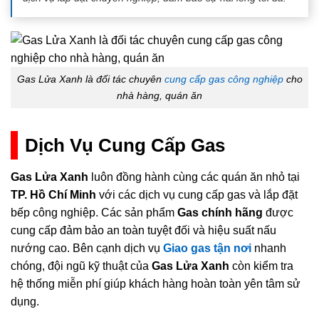
Gas Lửa Xanh là đối tác chuyên
cung cấp gas công nghiệp
cho
nhà hàng, quán ăn
Dịch Vụ Cung Cấp Gas
Gas Lửa Xanh
luôn đồng hành cùng các quán ăn nhỏ tại
TP. Hồ Chí Minh
với các dịch vụ cung cấp gas và lắp đặt
bếp công nghiệp. Các sản phẩm
Gas chính hãng
được
cung cấp đảm bảo an toàn tuyệt đối và hiệu suất nấu
nướng cao. Bên cạnh dịch vụ
Giao gas tận nơi
nhanh
chóng, đội ngũ kỹ thuật của
Gas Lửa Xanh
còn kiểm tra
hệ thống miễn phí giúp khách hàng hoàn toàn yên tâm sử
dụng.