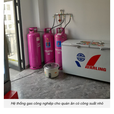
Hệ thống gas công nghiệp cho quán ăn có công suất nhỏ