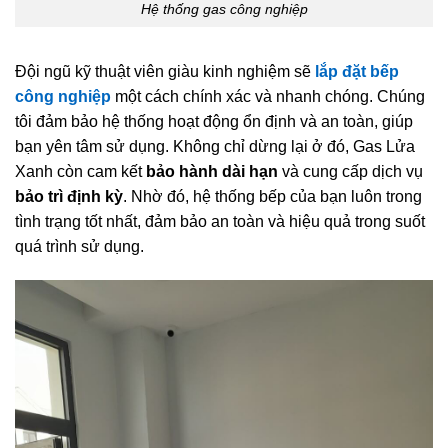
Hệ thống gas công nghiệp
Đội ngũ kỹ thuật viên giàu kinh nghiệm sẽ
lắp đặt bếp
công nghiệp
một cách chính xác và nhanh chóng. Chúng
tôi đảm bảo hệ thống hoạt động ổn định và an toàn, giúp
bạn yên tâm sử dụng. Không chỉ dừng lại ở đó, Gas Lửa
Xanh còn cam kết
bảo hành dài hạn
và cung cấp dịch vụ
bảo trì định kỳ
. Nhờ đó, hệ thống bếp của bạn luôn trong
tình trạng tốt nhất, đảm bảo an toàn và hiệu quả trong suốt
quá trình sử dụng.