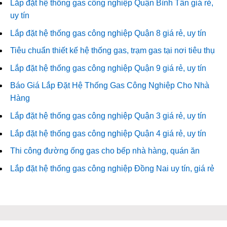
Lắp đặt hệ thống gas công nghiệp Quận Bình Tân giá rẻ,
uy tín
Lắp đặt hệ thống gas công nghiệp Quận 8 giá rẻ, uy tín
Tiêu chuẩn thiết kế hệ thống gas, trạm gas tại nơi tiêu thụ
Lắp đặt hệ thống gas công nghiệp Quận 9 giá rẻ, uy tín
Báo Giá Lắp Đặt Hệ Thống Gas Công Nghiệp Cho Nhà
Hàng
Lắp đặt hệ thống gas công nghiệp Quận 3 giá rẻ, uy tín
Lắp đặt hệ thống gas công nghiệp Quận 4 giá rẻ, uy tín
Thi công đường ống gas cho bếp nhà hàng, quán ăn
Lắp đặt hệ thống gas công nghiệp Đồng Nai uy tín, giá rẻ