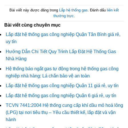
Bài viết này được đăng trong
Lắp hệ thống gas
. Đánh dấu
liên kết
thường trực
.
Bài viết cùng chuyên mục
Lắp đặt hệ thống gas công nghiệp Quận Tân Bình giá rẻ,
uy tín
Hướng Dẫn Chi Tiết Quy Trình Lắp Đặt Hệ Thống Gas
Nhà Hàng
Hệ thống báo ngắt gas tự động trong hệ thống gas công
nghiệp nhà hàng: Lá chắn bảo vệ an toàn
Lắp đặt hệ thống gas công nghiệp Quận 11 giá rẻ, uy tín
Lắp đặt hệ thống gas công nghiệp Quận 6 giá rẻ, uy tín
TCVN 7441:2004 Hệ thống cung cấp khí dầu mỏ hoá lỏng
(LPG) tại nơi tiêu thụ – Yêu cầu thiết kế, lắp đặt và vận
hành