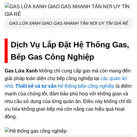
GAS LỬA XANH GIAO GAS NHANH TẬN NƠI UY TÍN GIÁ RẺ
Dịch Vụ Lắp Đặt Hệ Thống Gas,
Bếp Gas Công Nghiệp
Gas Lửa Xanh
không chỉ cung cấp gas mà còn mang đến
giải pháp toàn diện cho bếp công nghiệp tại
các quán ăn
nhỏ
.
Thiết kế và tư vấn
hệ thống bếp công nghiệp
là điểm
mạnh của chúng tôi, đảm bảo phù hợp với không gian và
nhu cầu sử dụng của từng quán ăn. Điều này không chỉ tối
ưu hóa không gian bếp mà còn nâng cao hiệu quả hoạt
động.