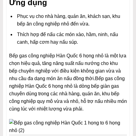
Ứng dụng
Phục vụ cho nhà hàng, quán ăn, khách sạn, khu
bếp ăn công nghiệp nhỏ đến vừa.
Thích hợp để nấu các món xào, hầm, ninh, nấu
canh, hấp cơm hay nấu súp.
Bếp gas công nghiệp Hàn Quốc 6 họng nhỏ là một lựa
chọn hiệu quả, tăng năng suất nấu nướng cho khu
bếp chuyên nghiệp với điều kiện không gian vừa và
nhu cầu đa dạng món ăn nấu đồng thời.Bếp gas công
nghiệp Hàn Quốc 6 họng nhỏ là dòng bếp giàn gas
chuyên dùng trong các nhà hàng, quán ăn, khu bếp
công nghiệp quy mô vừa và nhỏ, hỗ trợ nấu nhiều món
cùng lúc với nhiệt lượng vừa phải.