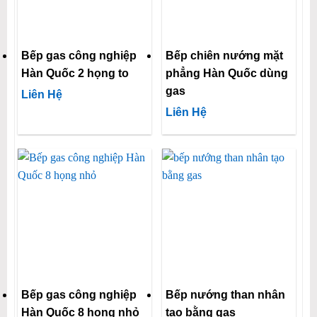
Bếp gas công nghiệp
Bếp chiên nướng mặt
Hàn Quốc 2 họng to
phẳng Hàn Quốc dùng
gas
Liên Hệ
Liên Hệ
Bếp gas công nghiệp
Bếp nướng than nhân
Hàn Quốc 8 họng nhỏ
tạo bằng gas