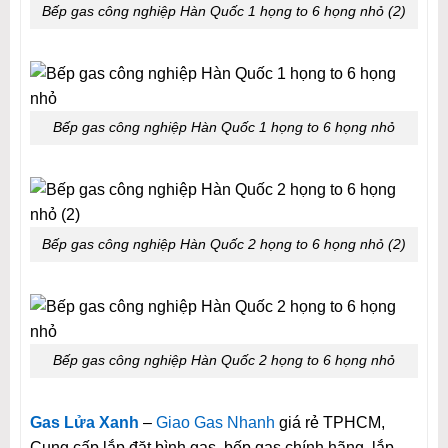
Bếp gas công nghiệp Hàn Quốc 1 họng to 6 họng nhỏ (2)
Bếp gas công nghiệp Hàn Quốc 1 họng to 6 họng nhỏ
Bếp gas công nghiệp Hàn Quốc 2 họng to 6 họng nhỏ (2)
Bếp gas công nghiệp Hàn Quốc 2 họng to 6 họng nhỏ
Gas Lửa Xanh
–
Giao Gas Nhanh
giá rẻ TPHCM,
Cung cấp lắp đặt bình gas, bếp gas chính hãng, lắp