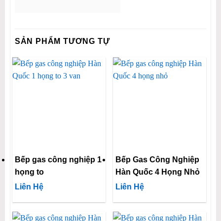
SẢN PHẨM TƯƠNG TỰ
Bếp gas công nghiệp 1
Bếp Gas Công Nghiệp
họng to
Hàn Quốc 4 Họng Nhỏ
Liên Hệ
Liên Hệ