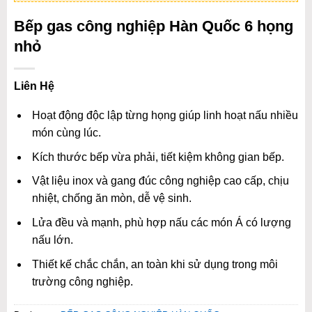
Bếp gas công nghiệp Hàn Quốc 6 họng
nhỏ
Liên Hệ
Hoạt động độc lập từng họng giúp linh hoạt nấu nhiều
món cùng lúc.
Kích thước bếp vừa phải, tiết kiệm không gian bếp.
Vật liệu inox và gang đúc công nghiệp cao cấp, chịu
nhiệt, chống ăn mòn, dễ vệ sinh.
Lửa đều và mạnh, phù hợp nấu các món Á có lượng
nấu lớn.
Thiết kế chắc chắn, an toàn khi sử dụng trong môi
trường công nghiệp.