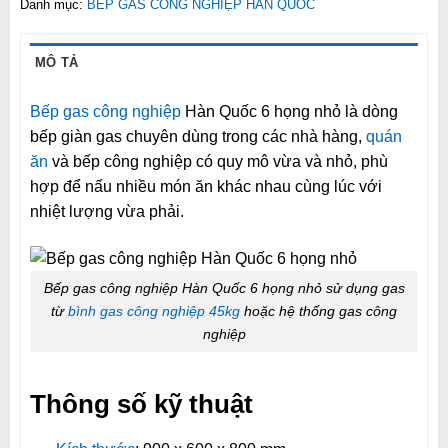
Danh mục:
BẾP GAS CÔNG NGHIỆP HÀN QUỐC
MÔ TẢ
Bếp gas công nghiệp
Hàn Quốc 6 họng nhỏ là dòng
bếp giàn gas chuyên dùng trong các nhà hàng,
quán
ăn
và bếp công nghiệp có quy mô vừa và nhỏ, phù
hợp để nấu nhiều món ăn khác nhau cùng lúc với
nhiệt lượng vừa phải.
Bếp gas công nghiệp Hàn Quốc 6 họng nhỏ sử dụng gas
từ
bình gas công nghiệp 45kg
hoặc hệ thống gas công
nghiệp
Thông số kỹ thuật