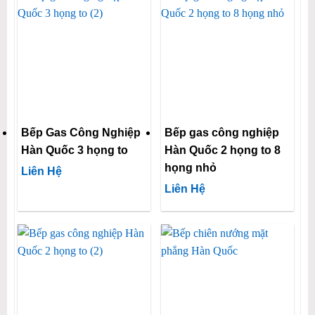
Bếp Gas Công Nghiệp
Bếp gas công nghiệp
Hàn Quốc 3 họng to
Hàn Quốc 2 họng to 8
họng nhỏ
Liên Hệ
Liên Hệ