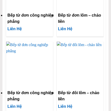
Bếp từ đơn công nghiệp
Bếp từ đơn lõm – chảo
phẳng
liền
Liên Hệ
Liên Hệ
Bếp từ đơn công nghiệp
Bếp từ đôi lõm – chảo
phẳng
liền
Liên Hệ
Liên Hệ