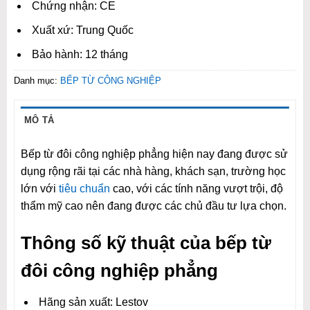
Chứng nhận: CE
Xuất xứ: Trung Quốc
Bảo hành: 12 tháng
Danh mục:
BẾP TỪ CÔNG NGHIỆP
MÔ TẢ
Bếp từ đôi công nghiệp phẳng hiện nay đang được sử
dụng rộng rãi tại các nhà hàng, khách sạn, trường học
lớn với
tiêu chuẩn
cao, với các tính năng vượt trội, độ
thẩm mỹ cao nên đang được các chủ đầu tư lựa chọn.
Thông số kỹ thuật của bếp từ
đôi công nghiệp phẳng
Hãng sản xuất: Lestov