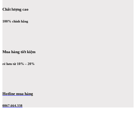
Chất lượng cao
100% chính hãng
Mua hàng tiết kiệm
rẻ hơn từ 10% – 20%
Hotline mua hàng
0867.664.338