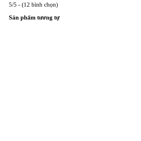
5/5 - (12 bình chọn)
Sản phẩm tương tự