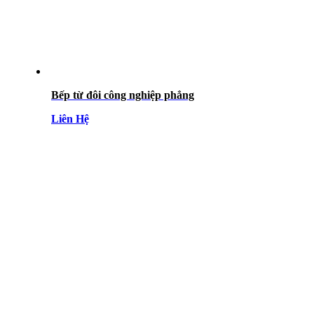
Bếp từ đôi công nghiệp phẳng
Liên Hệ