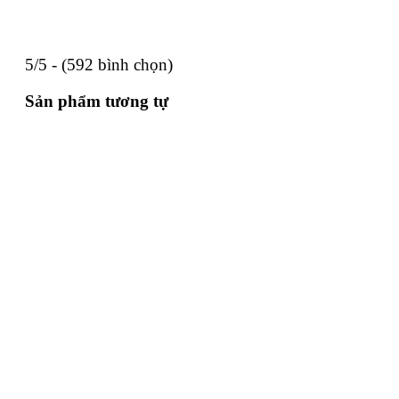
5/5 - (592 bình chọn)
Sản phẩm tương tự