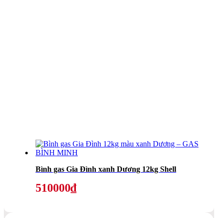
Bình gas Gia Đình xanh Dương 12kg Shell
510000₫