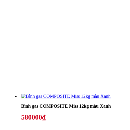
Bình gas COMPOSITE Miss 12kg màu Xanh
580000₫