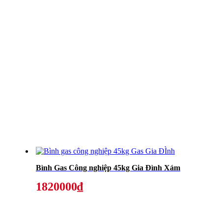
Bình Gas Công nghiệp 45kg Gia Đình Xám
1820000₫