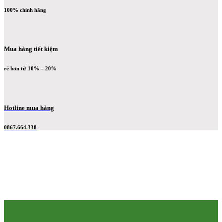
100% chính hãng
Mua hàng tiết kiệm
rẻ hơn từ 10% – 20%
Hotline mua hàng
0867.664.338