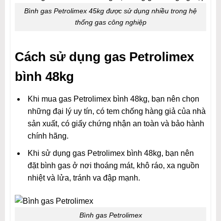
Bình gas Petrolimex 45kg được sử dụng nhiều trong hệ
thống gas công nghiệp
Cách sử dụng gas Petrolimex
bình 48kg
Khi mua gas Petrolimex bình 48kg, bạn nên chọn
những đại lý uy tín, có tem chống hàng giả của nhà
sản xuất, có giấy chứng nhận an toàn và bảo hành
chính hãng.
Khi sử dụng gas Petrolimex bình 48kg, bạn nên
đặt bình gas ở nơi thoáng mát, khô ráo, xa nguồn
nhiệt và lửa, tránh va đập mạnh.
Bình gas Petrolimex