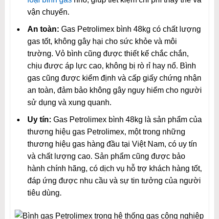
vận chuyển.
An toàn:
Gas Petrolimex bình 48kg có chất lượng
gas tốt, không gây hại cho sức khỏe và môi
trường. Vỏ bình cũng được thiết kế chắc chắn,
chịu được áp lực cao, không bị rò rỉ hay nổ. Bình
gas cũng được kiểm định và cấp giấy chứng nhận
an toàn, đảm bảo không gây nguy hiểm cho người
sử dụng và xung quanh.
Uy tín:
Gas Petrolimex bình 48kg là sản phẩm của
thương hiệu gas Petrolimex, một trong những
thương hiệu gas hàng đầu tại Việt Nam, có uy tín
và chất lượng cao. Sản phẩm cũng được bảo
hành chính hãng, có dịch vụ hỗ trợ khách hàng tốt,
đáp ứng được nhu cầu và sự tin tưởng của người
tiêu dùng.