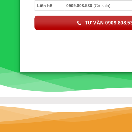
Liên hệ
0909.808.530
(Có zalo)
TƯ VẤN 0909.808.5