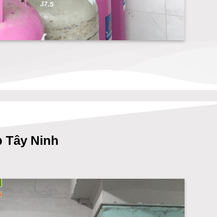
 Tây Ninh