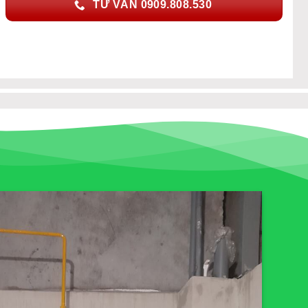
TƯ VẤN 0909.808.530