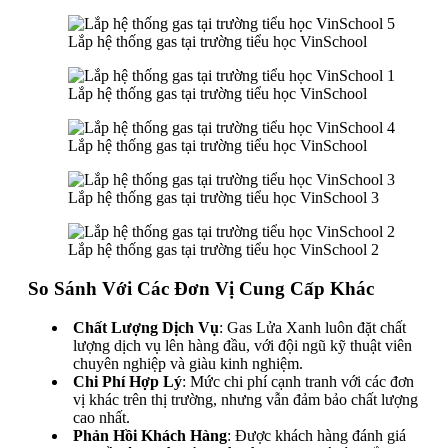
Lắp hệ thống gas tại trường tiểu học VinSchool
Lắp hệ thống gas tại trường tiểu học VinSchool
Lắp hệ thống gas tại trường tiểu học VinSchool
Lắp hệ thống gas tại trường tiểu học VinSchool 3
Lắp hệ thống gas tại trường tiểu học VinSchool 2
So Sánh Với Các Đơn Vị Cung Cấp Khác
Chất Lượng Dịch Vụ
: Gas Lửa Xanh luôn đặt chất
lượng dịch vụ lên hàng đầu, với đội ngũ kỹ thuật viên
chuyên nghiệp và giàu kinh nghiệm.
Chi Phí Hợp Lý
: Mức chi phí cạnh tranh với các đơn
vị khác trên thị trường, nhưng vẫn đảm bảo chất lượng
cao nhất.
Phản Hồi Khách Hàng
: Được khách hàng đánh giá