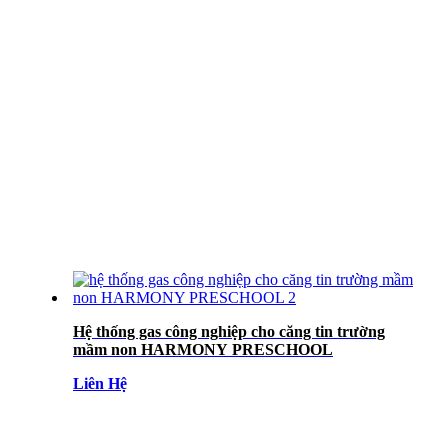
Hệ thống gas công nghiệp cho căng tin trường
mầm non HARMONY PRESCHOOL
Liên Hệ