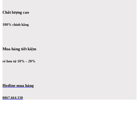
Chất lượng cao
100% chính hãng
Mua hàng tiết kiệm
rẻ hơn từ 10% – 20%
Hotline mua hàng
0867.664.338