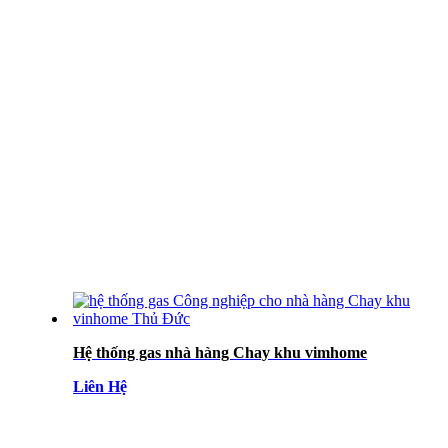
Hệ thống gas nhà hàng Chay khu vimhome
Liên Hệ