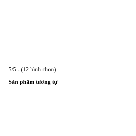
5/5 - (12 bình chọn)
Sản phẩm tương tự