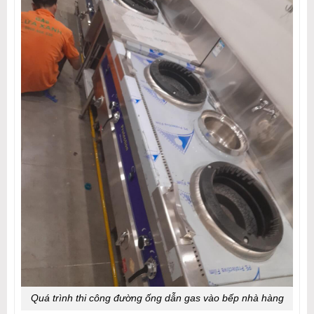
Quá trình thi công đường ống dẫn gas vào bếp nhà hàng