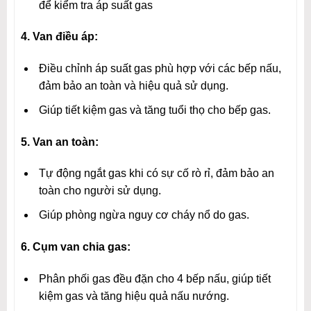
để kiểm tra áp suất gas
4. Van điều áp:
Điều chỉnh áp suất gas phù hợp với các bếp nấu,
đảm bảo an toàn và hiệu quả sử dụng.
Giúp tiết kiệm gas và tăng tuổi thọ cho bếp gas.
5. Van an toàn:
Tự động ngắt gas khi có sự cố rò rỉ, đảm bảo an
toàn cho người sử dụng.
Giúp phòng ngừa nguy cơ cháy nổ do gas.
6. Cụm van chia gas:
Phân phối gas đều đặn cho 4 bếp nấu, giúp tiết
kiệm gas và tăng hiệu quả nấu nướng.