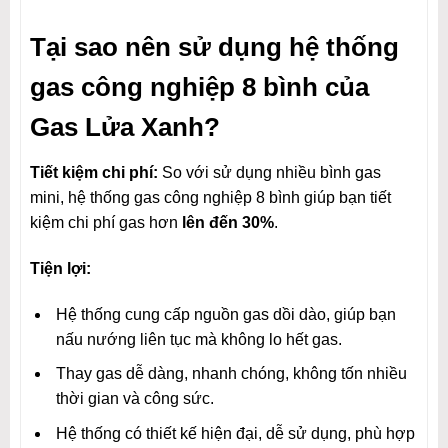
Tại sao nên sử dụng hệ thống
gas công nghiệp 8 bình của
Gas Lửa Xanh?
Tiết kiệm chi phí:
So với sử dụng nhiều bình gas
mini, hệ thống gas công nghiệp 8 bình giúp bạn tiết
kiệm chi phí gas hơn
lên đến 30%
.
Tiện lợi:
Hệ thống cung cấp nguồn gas dồi dào, giúp bạn
nấu nướng liên tục mà không lo hết gas.
Thay gas dễ dàng, nhanh chóng, không tốn nhiều
thời gian và công sức.
Hệ thống có thiết kế hiện đại, dễ sử dụng, phù hợp