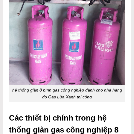
hệ thống giàn 8 bình gas công nghiệp dành cho nhà hàng
do Gas Lửa Xanh thi công
Các thiết bị chính trong hệ
thống giàn gas công nghiệp 8