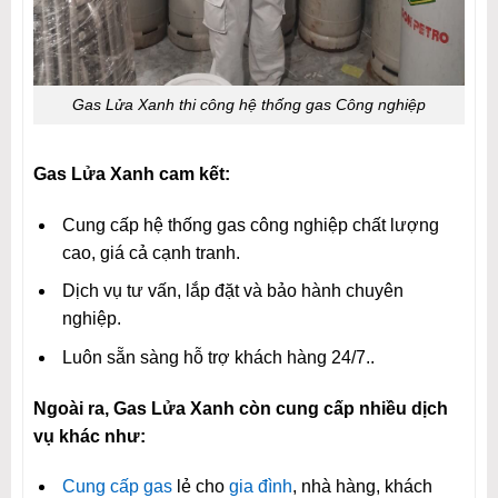
Gas Lửa Xanh thi công hệ thống gas Công nghiệp
Gas Lửa Xanh cam kết:
Cung cấp hệ thống gas công nghiệp chất lượng
cao, giá cả cạnh tranh.
Dịch vụ tư vấn, lắp đặt và bảo hành chuyên
nghiệp.
Luôn sẵn sàng hỗ trợ khách hàng 24/7..
Ngoài ra, Gas Lửa Xanh còn cung cấp nhiều dịch
vụ khác như:
Cung cấp gas
lẻ cho
gia đình
, nhà hàng, khách