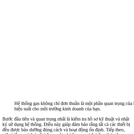
Hệ thống gas không chỉ đơn thuần là một phần quan trọng của
hiệu suất cho môi trường kinh doanh của bạn.
Bước đầu tiên và quan trọng nhất là kiểm tra hồ sơ kỹ thuật và nhật
ký sử dụng hệ thống. Điều này giúp đảm bảo rằng tất cả các thiết bị
đều được bảo dưỡng đúng cách và hoạt động ổn định. Tiếp theo,