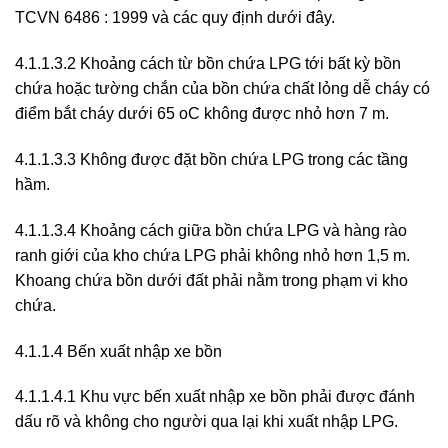
TCVN 6486 : 1999 và các quy định dưới đây.
4.1.1.3.2 Khoảng cách từ bồn chứa LPG tới bất kỳ bồn
chứa hoặc tường chắn của bồn chứa chất lỏng dễ cháy có
điểm bắt cháy dưới 65 oC không được nhỏ hơn 7 m.
4.1.1.3.3 Không được đặt bồn chứa LPG trong các tầng
hầm.
4.1.1.3.4 Khoảng cách giữa bồn chứa LPG và hàng rào
ranh giới của kho chứa LPG phải không nhỏ hơn 1,5 m.
Khoang chứa bồn dưới đất phải nằm trong phạm vi kho
chứa.
4.1.1.4 Bến xuất nhập xe bồn
4.1.1.4.1 Khu vực bến xuất nhập xe bồn phải được đánh
dấu rõ và không cho người qua lại khi xuất nhập LPG.