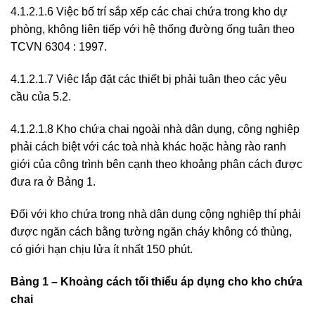
4.1.2.1.6 Việc bố trí sắp xếp các chai chứa trong kho dự
phòng, không liên tiếp với hệ thống đường ống tuân theo
TCVN 6304 : 1997.
4.1.2.1.7 Việc lắp đặt các thiết bị phải tuân theo các yêu
cầu của 5.2.
4.1.2.1.8 Kho chứa chai ngoài nhà dân dụng, công nghiệp
phải cách biệt với các toà nhà khác hoặc hàng rào ranh
giới của công trình bên cạnh theo khoảng phân cách được
đưa ra ở Bảng 1.
Đối với kho chứa trong nhà dân dụng cộng nghiệp thí phải
được ngăn cách bằng tường ngăn cháy không có thủng,
có giới hạn chịu lửa ít nhất 150 phút.
Bảng 1 – Khoảng cách tối thiểu áp dụng cho kho chứa
chai