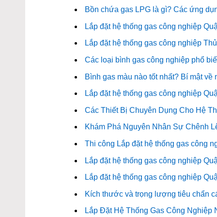
Bồn chứa gas LPG là gì? Các ứng dụn
Lắp đặt hệ thống gas công nghiệp Quận 
Lắp đặt hệ thống gas công nghiệp Thủ 
Các loại bình gas công nghiệp phổ biến
Bình gas màu nào tốt nhất? Bí mật về m
Lắp đặt hệ thống gas công nghiệp Quận 
Các Thiết Bị Chuyên Dụng Cho Hệ T
Khám Phá Nguyên Nhân Sự Chênh Lệ
Thi công Lắp đặt hệ thống gas công ng
Lắp đặt hệ thống gas công nghiệp Quận 
Lắp đặt hệ thống gas công nghiệp Quận
Kích thước và trọng lượng tiêu chẩn c
Lắp Đặt Hệ Thống Gas Công Nghiệp