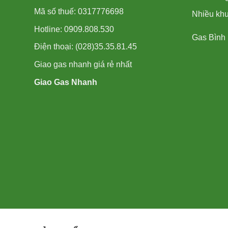
Mã số thuế: 0317776698
Nhiều kh
Hotline: 0909.808.530
Gas Bình
Điện thoại: (028)35.35.81.45
Giao gas nhanh giá rẻ nhất
Giao Gas Nhanh