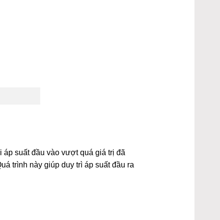
 áp suất đầu vào vượt quá giá trị đã
uá trình này giúp duy trì áp suất đầu ra