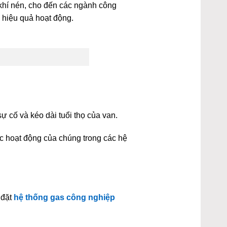
 khí nén, cho đến các ngành công
 hiệu quả hoạt động.
 cố và kéo dài tuổi thọ của van.
c hoạt động của chúng trong các hệ
 đặt
hệ thống gas công nghiệp