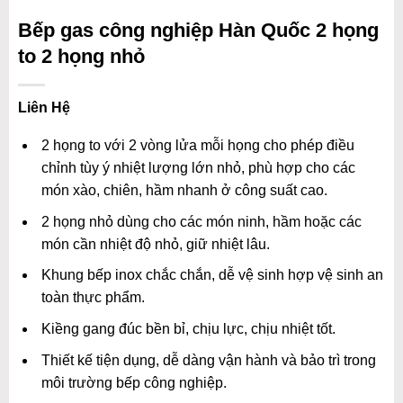
Bếp gas công nghiệp Hàn Quốc 2 họng
to 2 họng nhỏ
Liên Hệ
2 họng to với 2 vòng lửa mỗi họng cho phép điều
chỉnh tùy ý nhiệt lượng lớn nhỏ, phù hợp cho các
món xào, chiên, hầm nhanh ở công suất cao.
2 họng nhỏ dùng cho các món ninh, hầm hoặc các
món cần nhiệt độ nhỏ, giữ nhiệt lâu.
Khung bếp inox chắc chắn, dễ vệ sinh hợp vệ sinh an
toàn thực phẩm.
Kiềng gang đúc bền bỉ, chịu lực, chịu nhiệt tốt.
Thiết kế tiện dụng, dễ dàng vận hành và bảo trì trong
môi trường bếp công nghiệp.