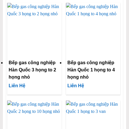
Bếp gas công nghiệp
Bếp gas công nghiệp
Hàn Quốc 3 họng to 2
Hàn Quốc 1 họng to 4
họng nhỏ
họng nhỏ
Liên Hệ
Liên Hệ