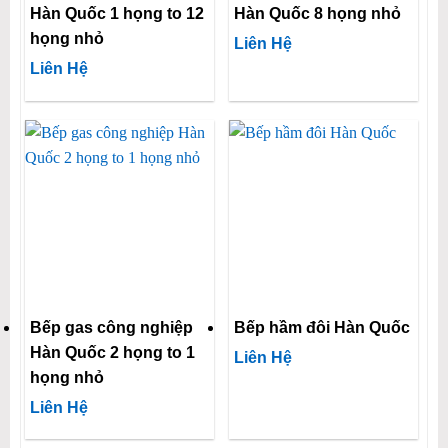
Hàn Quốc 1 họng to 12
Hàn Quốc 8 họng nhỏ
họng nhỏ
Liên Hệ
Liên Hệ
Bếp gas công nghiệp
Bếp hầm đôi Hàn Quốc
Hàn Quốc 2 họng to 1
Liên Hệ
họng nhỏ
Liên Hệ