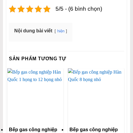
5/5 - (6 bình chọn)
Nội dung bài viết
hiện
SẢN PHẨM TƯƠNG TỰ
Bếp gas công nghiệp
Bếp gas công nghiệp