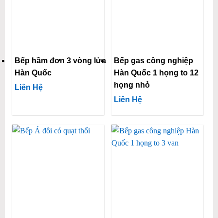
Bếp hầm đơn 3 vòng lửa
Bếp gas công nghiệp
Hàn Quốc
Hàn Quốc 1 họng to 12
họng nhỏ
Liên Hệ
Liên Hệ