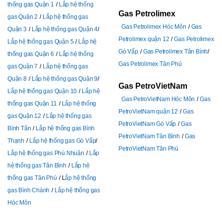
thống gas Quận 1
Lắp hệ thống
Gas Petrolimex
gas Quận 2
Lắp hệ thống gas
Gas Petrolimex Hóc Môn
Gas
Quận 3
Lắp hệ thống gas Quận 4
Petrolimex quận 12
Gas Petrolimex
Lắp hệ thống gas Quận 5
Lắp hệ
Gò Vấp
Gas Petrolimex Tân Bình
thống gas Quận 6
Lắp hệ thống
Gas Petrolimex Tân Phú
gas Quận 7
Lắp hệ thống gas
Quận 8
Lắp hệ thống gas Quận 9
Gas PetroVietNam
Lắp hệ thống gas Quận 10
Lắp hệ
Gas PetroVietNam Hóc Môn
Gas
thống gas Quận 11
Lắp hệ thống
PetroVietNam quận 12
Gas
gas Quận 12
Lắp hệ thống gas
PetroVietNam Gò Vấp
Gas
Bình Tân
Lắp hệ thống gas Bình
PetroVietNam Tân Bình
Gas
Thạnh
Lắp hệ thống gas Gò Vấp
PetroVietNam Tân Phú
Lắp hệ thống gas Phú Nhuận
Lắp
hệ thống gas Tân Bình
Lắp hệ
thống gas Tân Phú
L
ắp hệ thống
gas Bình Chánh
Lắp hệ thống gas
Hóc Môn