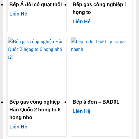
Bếp Á đôi có quạt thổi
Bếp gas công nghiệp 1
họng to
Liên Hệ
Liên Hệ
Bếp gas công nghiệp
Bếp á đơn – BAD01
Hàn Quốc 2 họng to 6
Liên Hệ
họng nhỏ
Liên Hệ