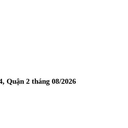
, Quận 2 tháng 08/2026