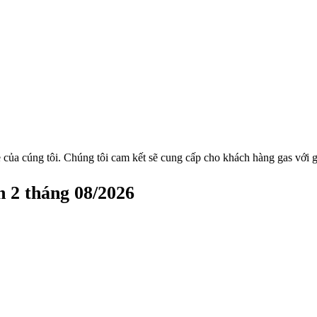
 của cúng tôi. Chúng tôi cam kết sẽ cung cấp cho khách hàng gas với g
 2 tháng 08/2026