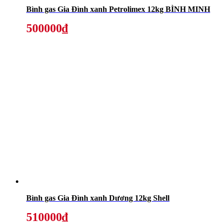
Bình gas Gia Đình xanh Petrolimex 12kg BÌNH MINH
500000₫
Bình gas Gia Đình xanh Dương 12kg Shell
510000₫