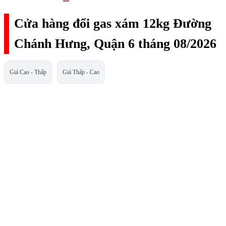
Cửa hàng đổi gas xám 12kg Đường
Chánh Hưng, Quận 6 tháng 08/2026
Giá Cao - Thấp
Giá Thấp - Cao