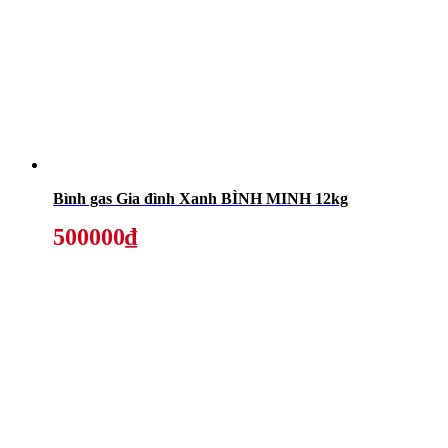
Bình gas Gia đình Xanh BÌNH MINH 12kg
500000₫