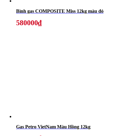
Bình gas COMPOSITE Miss 12kg màu đỏ
580000₫
Gas Petro VietNam Màu Hồng 12kg