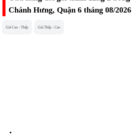
Chánh Hưng, Quận 6 tháng 08/2026
Giá Cao - Thấp
Giá Thấp - Cao