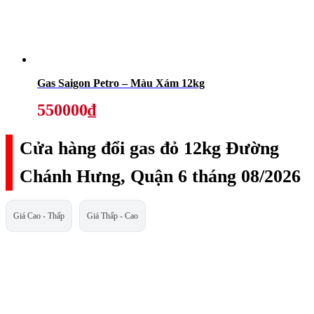
Gas Saigon Petro – Màu Xám 12kg
550000₫
Cửa hàng đổi gas đỏ 12kg Đường
Chánh Hưng, Quận 6 tháng 08/2026
Giá Cao - Thấp
Giá Thấp - Cao