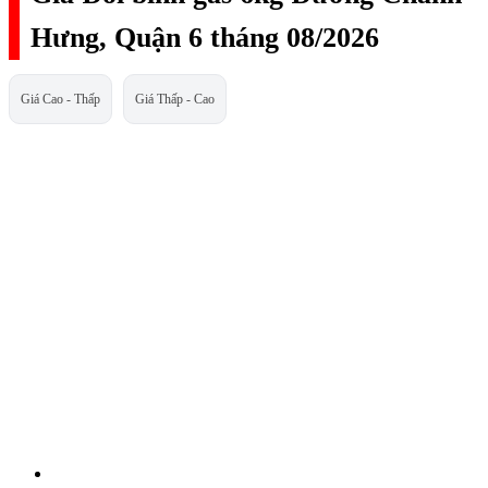
Hưng, Quận 6 tháng 08/2026
Giá Cao - Thấp
Giá Thấp - Cao