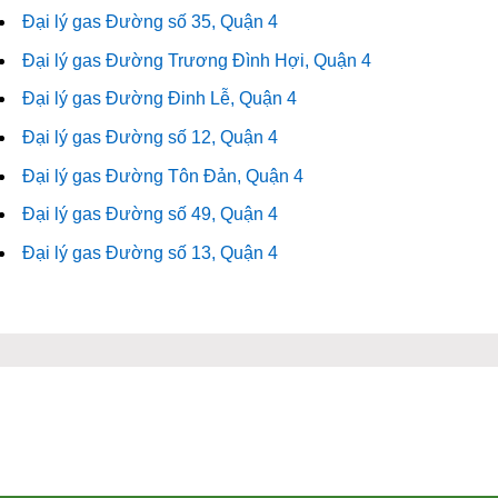
Đại lý gas Đường số 35, Quận 4
Đại lý gas Đường Trương Đình Hợi, Quận 4
Đại lý gas Đường Đinh Lễ, Quận 4
Đại lý gas Đường số 12, Quận 4
Đại lý gas Đường Tôn Đản, Quận 4
Đại lý gas Đường số 49, Quận 4
Đại lý gas Đường số 13, Quận 4