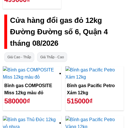
Cửa hàng đổi gas đỏ 12kg
Đường Đường số 6, Quận 4
tháng 08/2026
Giá Cao - Thấp
Giá Thấp - Cao
Bình gas COMPOSITE
Bình gas Pacific Petro
Miss 12kg màu đỏ
Xám 12kg
580000₫
515000₫