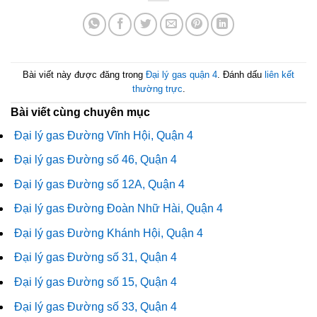
Bài viết này được đăng trong
Đại lý gas quận 4
. Đánh dấu
liên kết
thường trực
.
Bài viết cùng chuyên mục
Đại lý gas Đường Vĩnh Hội, Quận 4
Đại lý gas Đường số 46, Quận 4
Đại lý gas Đường số 12A, Quận 4
Đại lý gas Đường Đoàn Nhữ Hài, Quận 4
Đại lý gas Đường Khánh Hội, Quận 4
Đại lý gas Đường số 31, Quận 4
Đại lý gas Đường số 15, Quận 4
Đại lý gas Đường số 33, Quận 4