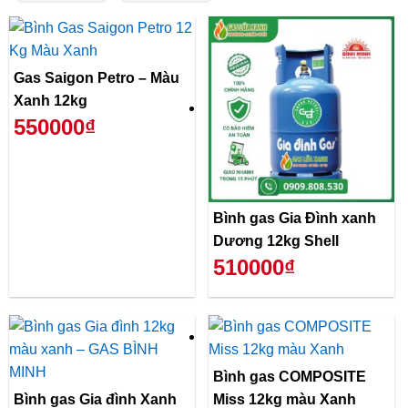
Gas Saigon Petro – Màu
Xanh 12kg
550000₫
Bình gas Gia Đình xanh
Dương 12kg Shell
510000₫
Bình gas COMPOSITE
Bình gas Gia đình Xanh
Miss 12kg màu Xanh