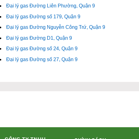
Đại lý gas Đường Liên Phường, Quận 9
Đại lý gas Đường số 179, Quận 9
Đại lý gas Đường Nguyễn Công Trứ, Quận 9
Đại lý gas Đường D1, Quận 9
Đại lý gas Đường số 24, Quận 9
Đại lý gas Đường số 27, Quận 9