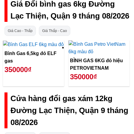
Giá Đổi bình gas 6kg Đường
Lạc Thiện, Quận 9 tháng 08/2026
Giá Cao - Thấp
Giá Thấp - Cao
Bình Gas 6,5kg đỏ ELF
BÌNH GAS 6KG đỏ hiệu
gas
PETROVIETNAM
350000₫
350000₫
Cửa hàng đổi gas xám 12kg
Đường Lạc Thiện, Quận 9 tháng
08/2026