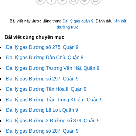
Bài viết này được đăng trong
Đại lý gas quận 9
. Đánh dấu
liên kết
thường trực
.
Bài viết cùng chuyên mục
Đại lý gas Đường số 275, Quận 9
Đại lý gas Đường Dân Chủ, Quận 9
Đại lý gas Đường Trương Văn Hải, Quận 9
Đại lý gas Đường số 297, Quận 9
Đại lý gas Đường Tân Hòa II, Quận 9
Đại lý gas Đường Trần Trọng Khiêm, Quận 9
Đại lý gas Đường Lê Lợi, Quận 9
Đại lý gas Đường 2 Đường số 379, Quận 9
Đại lý gas Đường số 207, Quận 9