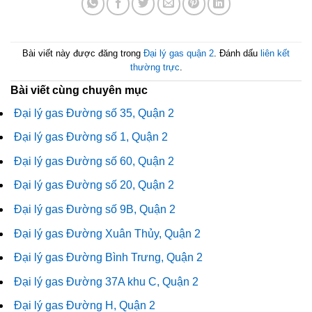
Bài viết này được đăng trong
Đại lý gas quận 2
. Đánh dấu
liên kết
thường trực
.
Bài viết cùng chuyên mục
Đại lý gas Đường số 35, Quận 2
Đại lý gas Đường số 1, Quận 2
Đại lý gas Đường số 60, Quận 2
Đại lý gas Đường số 20, Quận 2
Đại lý gas Đường số 9B, Quận 2
Đại lý gas Đường Xuân Thủy, Quận 2
Đại lý gas Đường Bình Trưng, Quận 2
Đại lý gas Đường 37A khu C, Quận 2
Đại lý gas Đường H, Quận 2