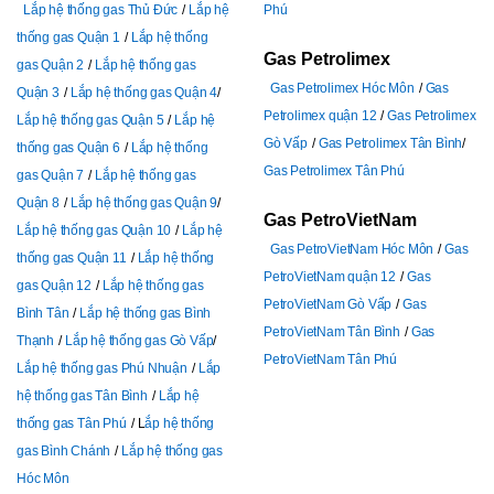
Lắp hệ thống gas Thủ Đức
Lắp hệ
Phú
thống gas Quận 1
Lắp hệ thống
Gas Petrolimex
gas Quận 2
Lắp hệ thống gas
Gas Petrolimex Hóc Môn
Gas
Quận 3
Lắp hệ thống gas Quận 4
Petrolimex quận 12
Gas Petrolimex
Lắp hệ thống gas Quận 5
Lắp hệ
Gò Vấp
Gas Petrolimex Tân Bình
thống gas Quận 6
Lắp hệ thống
Gas Petrolimex Tân Phú
gas Quận 7
Lắp hệ thống gas
Quận 8
Lắp hệ thống gas Quận 9
Gas PetroVietNam
Lắp hệ thống gas Quận 10
Lắp hệ
Gas PetroVietNam Hóc Môn
Gas
thống gas Quận 11
Lắp hệ thống
PetroVietNam quận 12
Gas
gas Quận 12
Lắp hệ thống gas
PetroVietNam Gò Vấp
Gas
Bình Tân
Lắp hệ thống gas Bình
PetroVietNam Tân Bình
Gas
Thạnh
Lắp hệ thống gas Gò Vấp
PetroVietNam Tân Phú
Lắp hệ thống gas Phú Nhuận
Lắp
hệ thống gas Tân Bình
Lắp hệ
thống gas Tân Phú
L
ắp hệ thống
gas Bình Chánh
Lắp hệ thống gas
Hóc Môn