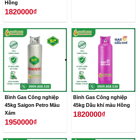
Hồng
1820000₫
Bình Gas Công nghiệp
Bình Gas Công nghiệp
45kg Saigon Petro Màu
45kg Dầu khí màu Hồng
1820000₫
Xám
1950000₫