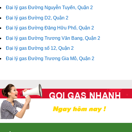
Đại lý gas Đường Nguyễn Tuyển, Quận 2
Đại lý gas Đường D2, Quận 2
Đại lý gas Đường Đặng Hữu Phố, Quận 2
Đại lý gas Đường Trương Văn Bang, Quận 2
Đại lý gas Đường số 12, Quận 2
Đại lý gas Đường Trương Gia Mô, Quận 2