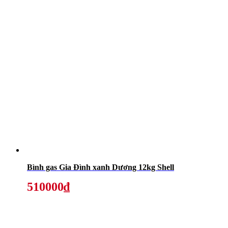
Bình gas Gia Đình xanh Dương 12kg Shell
510000₫