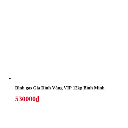
Bình gas Gia Đình Vàng VIP 12kg Bình Minh
530000₫