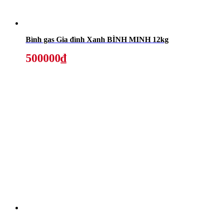
Bình gas Gia đình Xanh BÌNH MINH 12kg
500000₫