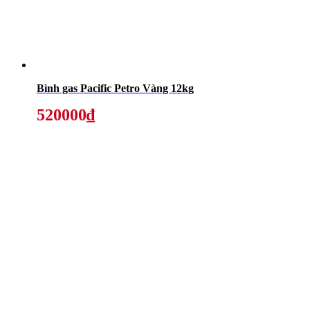
Bình gas Pacific Petro Vàng 12kg
520000₫