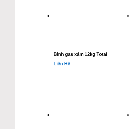
Bình gas xám 12kg Total
Liên Hệ