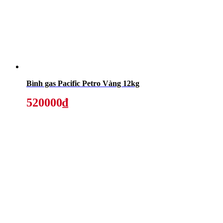
Bình gas Pacific Petro Vàng 12kg
520000₫