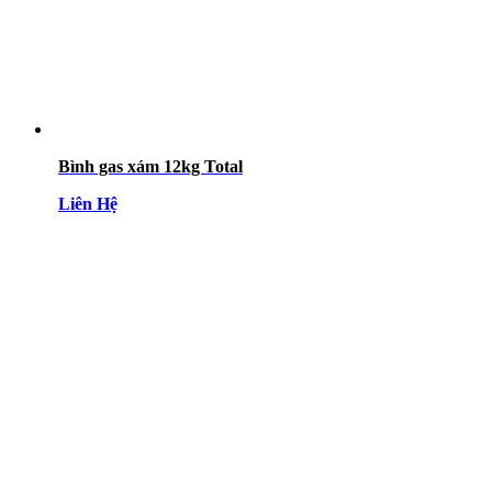
Bình gas xám 12kg Total
Liên Hệ