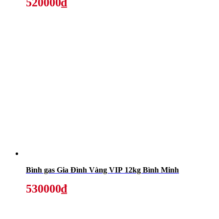
520000₫
Bình gas Gia Đình Vàng VIP 12kg Bình Minh
530000₫