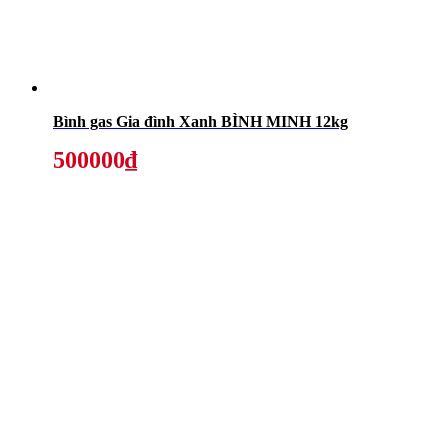
Bình gas Gia đình Xanh BÌNH MINH 12kg
500000₫