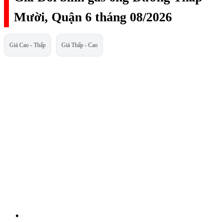
Mười, Quận 6 tháng 08/2026
Giá Cao - Thấp
Giá Thấp - Cao