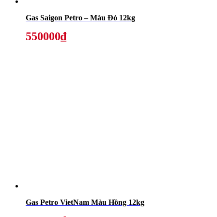
Gas Saigon Petro – Màu Đỏ 12kg
550000₫
Gas Petro VietNam Màu Hồng 12kg