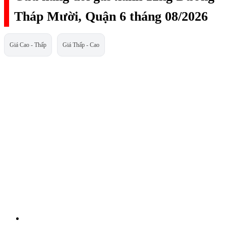
Tháp Mười, Quận 6 tháng 08/2026
Giá Cao - Thấp
Giá Thấp - Cao