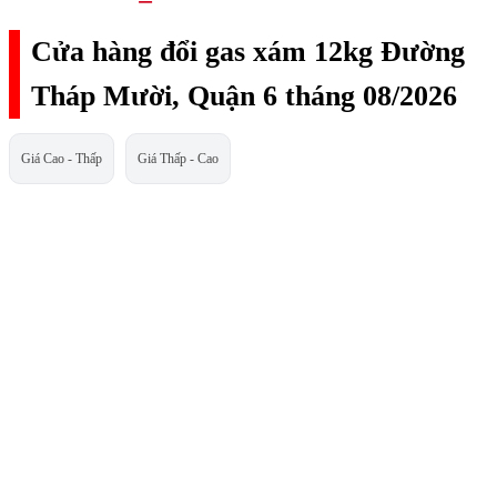
Cửa hàng đổi gas xám 12kg Đường
Tháp Mười, Quận 6 tháng 08/2026
Giá Cao - Thấp
Giá Thấp - Cao