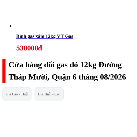
Bình gas xám 12kg VT Gas
530000₫
Cửa hàng đổi gas đỏ 12kg Đường
Tháp Mười, Quận 6 tháng 08/2026
Giá Cao - Thấp
Giá Thấp - Cao