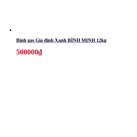
Bình gas Gia đình Xanh BÌNH MINH 12kg
500000₫