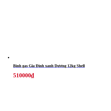
Bình gas Gia Đình xanh Dương 12kg Shell
510000₫