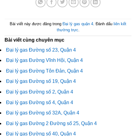
Bài viết này được đăng trong
Đại lý gas quận 4
. Đánh dấu
liên kết
thường trực
.
Bài viết cùng chuyên mục
Đại lý gas Đường số 23, Quận 4
Đại lý gas Đường Vĩnh Hội, Quận 4
Đại lý gas Đường Tôn Đản, Quận 4
Đại lý gas Đường số 19, Quận 4
Đại lý gas Đường số 2, Quận 4
Đại lý gas Đường số 4, Quận 4
Đại lý gas Đường số 32A, Quận 4
Đại lý gas Đường 2 Đường số 25, Quận 4
Đại lý gas Đường số 40, Quận 4