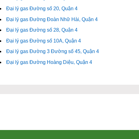
Đại lý gas Đường số 20, Quận 4
Đại lý gas Đường Đoàn Nhữ Hài, Quận 4
Đại lý gas Đường số 28, Quận 4
Đại lý gas Đường số 10A, Quận 4
Đại lý gas Đường 3 Đường số 45, Quận 4
Đại lý gas Đường Hoàng Diệu, Quận 4