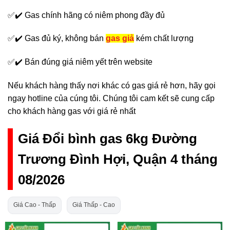
✅✔️ Gas chính hãng có niêm phong đầy đủ
✅✔️ Gas đủ ký, không bán
gas giả
kém chất lượng
✅✔️ Bán đúng giá niêm yết trên website
Nếu khách hàng thấy nơi khác có gas giá rẻ hơn, hãy gọi
ngay hotline của cúng tôi. Chúng tôi cam kết sẽ cung cấp
cho khách hàng gas với giá rẻ nhất
Giá Đổi bình gas 6kg Đường
Trương Đình Hợi, Quận 4 tháng
08/2026
Giá Cao - Thấp
Giá Thấp - Cao