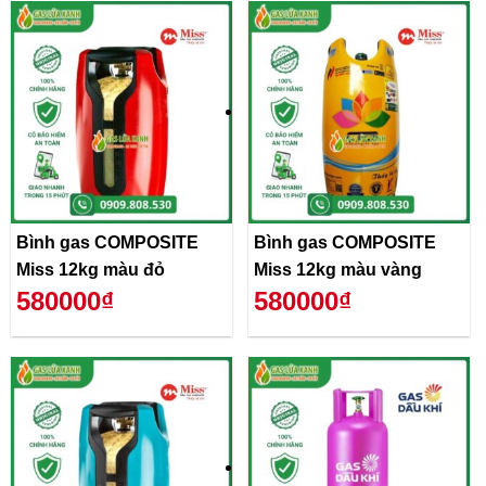
Bình gas COMPOSITE
Bình gas COMPOSITE
Miss 12kg màu đỏ
Miss 12kg màu vàng
580000₫
580000₫