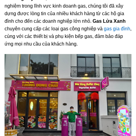
nghiệm trong lĩnh vực kinh doanh gas, chúng tôi đã xây
dựng được lòng tin của nhiều khách hàng từ các hộ gia
đình cho đến các doanh nghiệp lớn nhỏ.
Gas Lửa Xanh
chuyên cung cấp các loại gas công nghiệp và
gas gia đình
,
cùng với các thiết bị và phụ kiện bếp gas, đảm bảo đáp
ứng mọi nhu cầu của khách hàng.