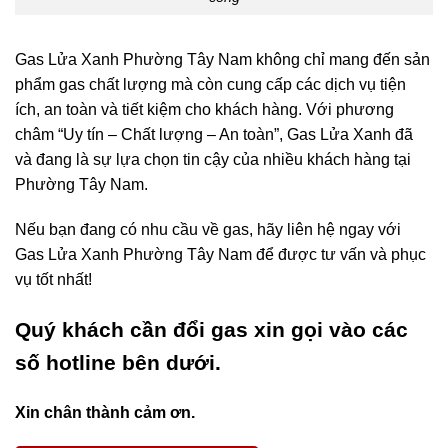
Gas Lửa Xanh Phường Tây Nam không chỉ mang đến sản
phẩm gas chất lượng mà còn cung cấp các dịch vụ tiện
ích, an toàn và tiết kiệm cho khách hàng. Với phương
châm “Uy tín – Chất lượng – An toàn”, Gas Lửa Xanh đã
và đang là sự lựa chọn tin cậy của nhiều khách hàng tại
Phường Tây Nam.
Nếu bạn đang có nhu cầu về gas, hãy liên hệ ngay với
Gas Lửa Xanh Phường Tây Nam để được tư vấn và phục
vụ tốt nhất!
Quý khách cần đổi gas xin gọi vào các
số hotline bên dưới.
Xin chân thành cảm ơn.