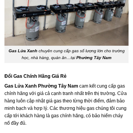
Gas Lửa Xanh
chuyên cung cấp gas số lượng lớn cho trường
học, nhà hàng, quán ăn…tại
Phường Tây Nam
Đổi Gas Chính Hãng Giá Rẻ
Gas Lửa Xanh Phường Tây Nam
cam kết cung cấp gas
chính hãng với giá cả cạnh tranh nhất trên thị trường. Cửa
hàng luôn cập nhật giá gas theo từng thời điểm, đảm bảo
minh bạch và hợp lý. Các thương hiệu gas chúng tôi cung
cấp tới khách hàng là gas chính hãng, có bảo hiểm cháy
nổ đầy đủ.