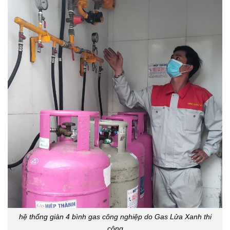
hệ thống giàn 4 bình gas công nghiệp do Gas Lửa Xanh thi
công