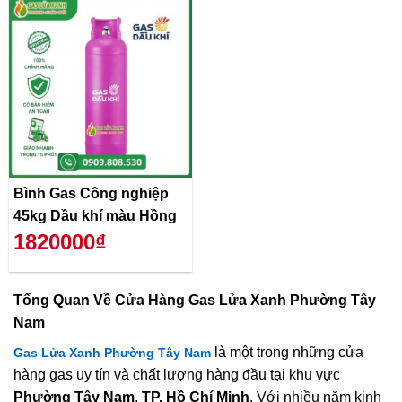
Bình Gas Công nghiệp
45kg Dầu khí màu Hồng
1820000₫
Tổng Quan Về
Cửa Hàng Gas Lửa Xanh Phường Tây
Nam
là một trong những cửa
Gas Lửa Xanh Phường Tây Nam
hàng gas uy tín và chất lượng hàng đầu tại khu vực
Phường Tây Nam
,
TP. Hồ Chí Minh
. Với nhiều năm kinh