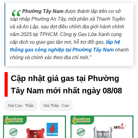
Phường Tây Nam
được thành lập trên cơ sở
sáp nhập Phường An Tây, một phần xã Thanh Tuyền
và xã An Lập, sau đợt điều chỉnh địa giới hành chính
năm 2025 tại TPHCM. Công ty Gas Lửa Xanh cung
cấp dịch vụ giao gas tận nơi, hỗ trợ đổi gas,
lắp hệ
thống gas công nghiệp tại Phường Tây Nam
nhanh
chóng và chính xác theo địa chỉ mới.”
Cập nhật giá gas tại Phường
Tây Nam mới nhất ngày 08/08
Giá Cao - Thấp
Giá Thấp - Cao