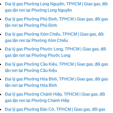
Đại lý gas Phường Long Nguyên, TPHCM | Giao gas, đổi
gas tận nơi tại Phường Long Nguyên
Đại lý gas Phường Phú Định, TPHCM | Giao gas, đổi gas
tận nơi tại Phường Phú Định
Đại lý gas Phường Xóm Chiếu, TPHCM | Giao gas, đổi
gas tận nơi tại Phường Xóm Chiếu
Đại lý gas Phường Phước Long, TPHCM | Giao gas, đổi
gas tận nơi tại Phường Phước Long
Đại lý gas Phường Cầu Kiệu, TPHCM | Giao gas, đổi gas
tận nơi tại Phường Cầu Kiệu
Đại lý gas Phường Hòa Bình, TPHCM | Giao gas, đổi gas
tận nơi tại Phường Hòa Bình
Đại lý gas Phường Chánh Hiệp, TPHCM | Giao gas, đổi
gas tận nơi tại Phường Chánh Hiệp
Đại lý gas Phường Bàn Cờ, TPHCM | Giao gas, đổi gas